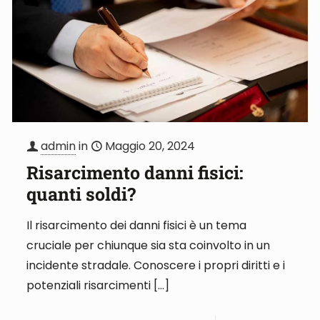
admin
in
Maggio 20, 2024
Risarcimento danni fisici:
quanti soldi?
Il risarcimento dei danni fisici è un tema
cruciale per chiunque sia sta coinvolto in un
incidente stradale. Conoscere i propri diritti e i
potenziali risarcimenti
[…]