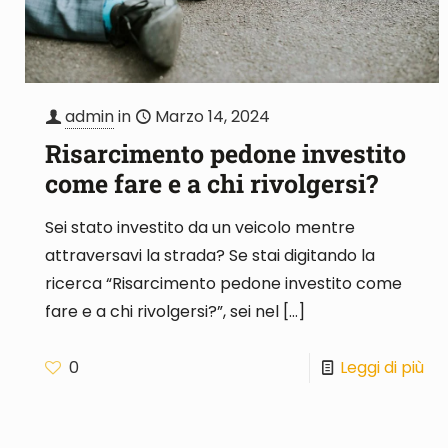
admin
in
Marzo 14, 2024
Risarcimento pedone investito
come fare e a chi rivolgersi?
Sei stato investito da un veicolo mentre
attraversavi la strada? Se stai digitando la
ricerca “Risarcimento pedone investito come
fare e a chi rivolgersi?”, sei nel
[…]
0
Leggi di più