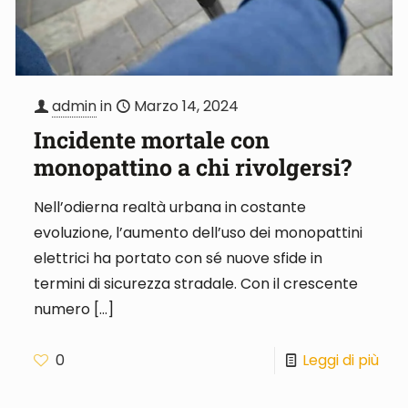
admin
in
Marzo 14, 2024
Incidente mortale con
monopattino a chi rivolgersi?
Nell’odierna realtà urbana in costante
evoluzione, l’aumento dell’uso dei monopattini
elettrici ha portato con sé nuove sfide in
termini di sicurezza stradale. Con il crescente
numero
[…]
0
Leggi di più