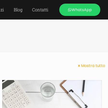
izi
Blog
Contatti
WhatsApp
Mostra tutto