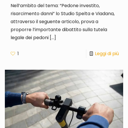
Nell’ambito del tema: “Pedone investito,
risarcimento danni” lo Studio Spelta e Viadana,
attraverso il seguente articolo, prova a
proporre l’importante dibattito sulla tutela
legale dei pedoni
[…]
1
Leggi di più