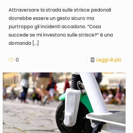
Attraversare la strada sulle strisce pedonali
dovrebbe essere un gesto sicuro ma
purtroppo gli incidenti accadono. “Cosa
succede se mi investono sulle strisce?” è una
domanda
[…]
0
Leggi di più