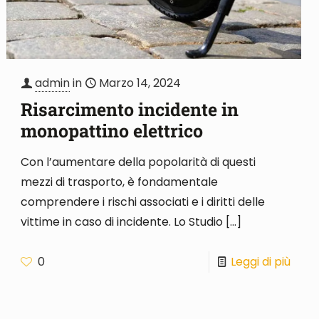
admin
in
Marzo 14, 2024
Risarcimento incidente in
monopattino elettrico
Con l’aumentare della popolarità di questi
mezzi di trasporto, è fondamentale
comprendere i rischi associati e i diritti delle
vittime in caso di incidente. Lo Studio
[…]
0
Leggi di più