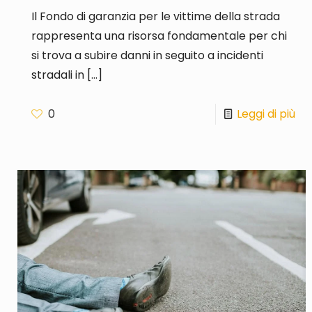
Il Fondo di garanzia per le vittime della strada
rappresenta una risorsa fondamentale per chi
si trova a subire danni in seguito a incidenti
stradali in
[…]
0
Leggi di più