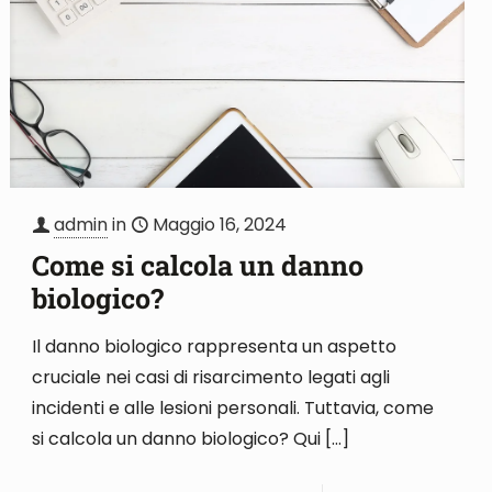
admin
in
Maggio 16, 2024
Come si calcola un danno
biologico?
Il danno biologico rappresenta un aspetto
cruciale nei casi di risarcimento legati agli
incidenti e alle lesioni personali. Tuttavia, come
si calcola un danno biologico? Qui
[…]