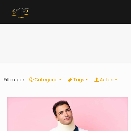
Filtra per
Categorie
Tags
Autori