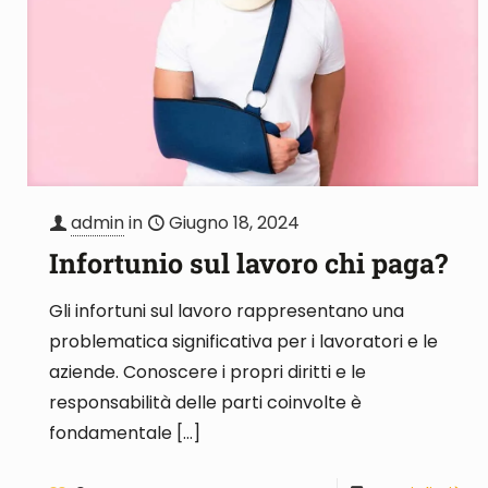
admin
in
Giugno 18, 2024
Infortunio sul lavoro chi paga?
Gli infortuni sul lavoro rappresentano una
problematica significativa per i lavoratori e le
aziende. Conoscere i propri diritti e le
responsabilità delle parti coinvolte è
fondamentale
[…]