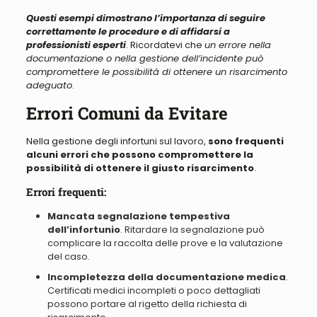
Questi esempi dimostrano l’importanza di seguire
correttamente le procedure e di affidarsi a
professionisti esperti
. Ricordatevi che
un errore nella
documentazione o nella gestione dell’incidente può
compromettere le possibilità di ottenere un risarcimento
adeguato
.
Errori Comuni da Evitare
Nella gestione degli infortuni sul lavoro,
sono frequenti
alcuni errori che possono compromettere la
possibilità di ottenere il giusto risarcimento
.
Errori frequenti:
Mancata segnalazione tempestiva
dell’infortunio
. Ritardare la segnalazione può
complicare la raccolta delle prove e la valutazione
del caso.
Incompletezza della documentazione medica
.
Certificati medici incompleti o poco dettagliati
possono portare al rigetto della richiesta di