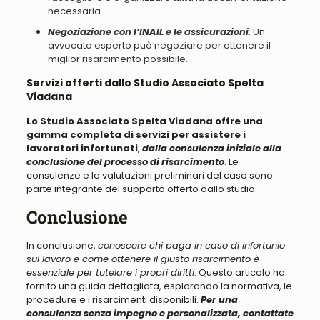
necessaria.
Negoziazione con l’INAIL e le assicurazioni
. Un
avvocato esperto può negoziare per ottenere il
miglior risarcimento possibile.
Servizi offerti dallo Studio Associato Spelta
Viadana
Lo Studio Associato Spelta Viadana offre una
gamma completa di servizi per assistere i
lavoratori infortunati
,
dalla consulenza iniziale alla
conclusione del processo di risarcimento
. Le
consulenze e le valutazioni preliminari del caso sono
parte integrante del supporto offerto dallo studio.
Conclusione
In conclusione,
conoscere chi paga in caso di infortunio
sul lavoro e come ottenere il giusto risarcimento è
essenziale per tutelare i propri diritti
. Questo articolo ha
fornito una guida dettagliata, esplorando la normativa, le
procedure e i risarcimenti disponibili.
Per una
consulenza senza impegno e personalizzata, contattate