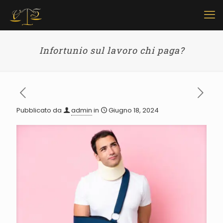
Infortunio sul lavoro chi paga?
Pubblicato da
admin
in
Giugno 18, 2024