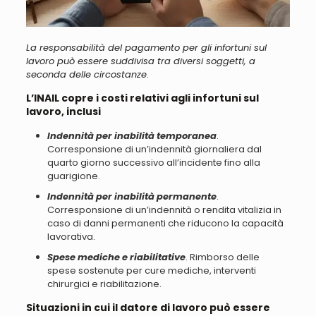
La responsabilità del pagamento per gli infortuni sul
lavoro può essere suddivisa tra diversi soggetti, a
seconda delle circostanze
.
L’INAIL copre i costi relativi agli infortuni sul
lavoro, inclusi
Indennità per inabilità temporanea
.
Corresponsione di un’indennità giornaliera dal
quarto giorno successivo all’incidente fino alla
guarigione.
Indennità per inabilità permanente
.
Corresponsione di un’indennità o rendita vitalizia in
caso di danni permanenti che riducono la capacità
lavorativa.
Spese mediche e riabilitative
. Rimborso delle
spese sostenute per cure mediche, interventi
chirurgici e riabilitazione.
Situazioni in cui il datore di lavoro può essere