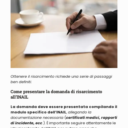
Ottenere il risarcimento richiede una serie di passaggi
ben definiti
.
Come presentare la domanda di risarcimento
all’INAIL
La domanda deve essere presentata compilando il
modulo specifico dell’INAIL
,
allegando la
documentazione necessaria
(
certificati medici, rapporti
di incidente, ecc
.). È importante seguire attentamente le