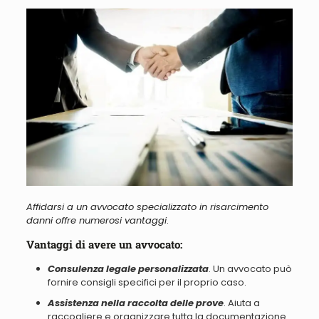
Affidarsi a un avvocato specializzato in risarcimento
danni offre numerosi vantaggi
.
Vantaggi di avere un avvocato:
Consulenza legale personalizzata
. Un avvocato può
fornire consigli specifici per il proprio caso.
Assistenza nella raccolta delle prove
. Aiuta a
raccogliere e organizzare tutta la documentazione