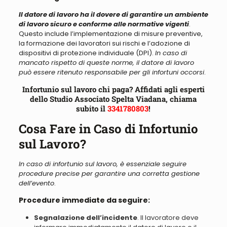
Il datore di lavoro ha il dovere di garantire un ambiente
di lavoro sicuro e conforme alle normative vigenti
.
Questo include l’implementazione di misure preventive,
la formazione dei lavoratori sui rischi e l’adozione di
dispositivi di protezione individuale (DPI).
In caso di
mancato rispetto di queste norme, il datore di lavoro
può essere ritenuto responsabile per gli infortuni occorsi
.
Infortunio sul lavoro chi paga? Affidati agli esperti
dello Studio Associato Spelta Viadana, chiama
subito il
3341780803
!
Cosa Fare in Caso di Infortunio
sul Lavoro?
In caso di infortunio sul lavoro, è essenziale seguire
procedure precise per garantire una corretta gestione
dell’evento
.
Procedure immediate da seguire:
Segnalazione dell’incidente
. Il lavoratore deve