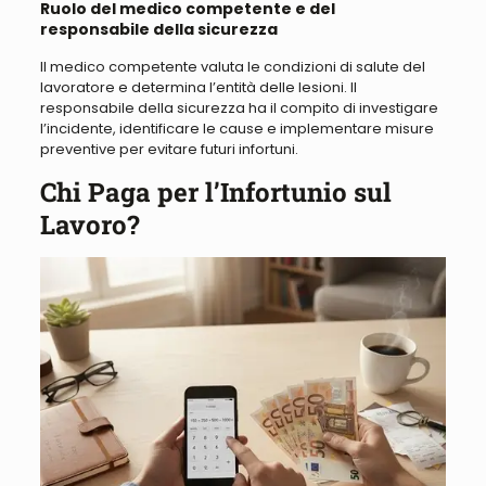
Ruolo del medico competente e del
responsabile della sicurezza
Il medico competente valuta le condizioni di salute del
lavoratore e determina l’entità delle lesioni. Il
responsabile della sicurezza ha il compito di investigare
l’incidente, identificare le cause e implementare misure
preventive per evitare futuri infortuni.
Chi Paga per l’Infortunio sul
Lavoro?