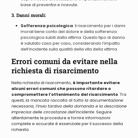
base di preventivi e ricevute.
3. Danni morali:
Sofferenza psicologica
: Il risarcimento per i danni
morali tiene conto del dolore e della sofferenza
psicologica subiti dalla vittima. Questo tipo di danno
è valutato caso per caso, considerando l’impatto
dell’incidente sulla qualità della vita della vittima.
Errori comuni da evitare nella
richiesta di risarcimento
Nella richiesta di risarcimento,
è importante evitare
alcuni errori comuni che possono ritardare o
compromettere l’ottenimento del risarcimento
. Tra
questi,
la mancata raccolta di tutta la documentazione
necessaria, l’invio tardivo della domanda e la descrizione
imprecisa delle circostanze dell’incidente
. Seguire
attentamente le procedure e fornire informazioni
complete e accurate è essenziale per il successo della
richiesta.