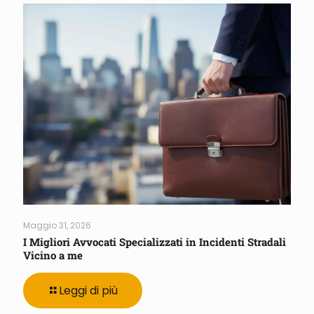
Maggio 31, 2026
I Migliori Avvocati Specializzati in Incidenti Stradali
Vicino a me
Leggi di più