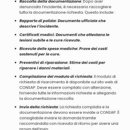
Raccolta della documentazione
: Dopo aver
denunciato l’incidente, è necessario raccogliere
tutta la documentazione richiesta. Questo include:
Rapporto di polizia: Documento ufficiale che
descrive l’incidente.
Certificati medici: Documenti che attestano le
lesioni subite e le cure ricevute.
Ricevute delle spese mediche: Prove dei costi
sostenuti per le cure.
Preventivi di riparazione: Stime dei costi per
riparare i danni materiali
.
Compilazione del modulo di richiesta
: Il modulo di
richiesta di risarcimento è disponibile sul sito web di
CONSAP. Deve essere compilato con attenzione,
fornendo tutte le informazioni richieste e allegando
la documentazione raccolta.
Invio della richiesta
: La richiesta compilata e la
documentazione devono essere inviate a CONSAP. È
consigliabile inviare la domanda tramite
raccomandata con ricevuta di ritorno per avere una
prova dell’invio.