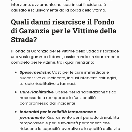
interviene, ovviamente, nei casi in cui l’incidente è
causato esclusivamente dalla colpa della vittima.
Quali danni risarcisce il Fondo
di Garanzia per le Vittime della
Strada?
Il Fondo di Garanzia per le Vittime della Strada risarcisce
una vasta gamma di danni, assicurando un risarcimento
completo per le vittime, tra i quali rientrano:
Spese mediche
: Costi per le cure immediate e
successive all’incidente, inclusi interventi chirurgici,
terapie riabilitative e farmaci.
Cure riabilitative
: Spese per la riabilitazione fisica
necessaria a recuperare la funzionalità
compromessa dall’incidente.
Indennità per invalidità temporanea e
permanente
: Risarcimento per il periodo di inabilità
temporanea e per le invalidità permanenti che
riducono la capacità lavorativa e la qualità della vita.