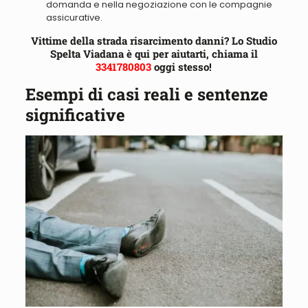
domanda e nella negoziazione con le compagnie
assicurative.
Vittime della strada risarcimento danni? Lo Studio
Spelta Viadana è qui per aiutarti, chiama il
3341780803
oggi stesso!
Esempi di casi reali e sentenze
significative