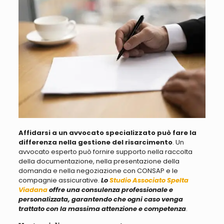
Affidarsi a un avvocato specializzato può fare la
differenza nella gestione del risarcimento
. Un
avvocato esperto
può fornire supporto nella raccolta
della documentazione, nella presentazione della
domanda e nella negoziazione con CONSAP e le
compagnie assicurative
.
Lo
Studio Associato Spelta
Viadana
offre una consulenza professionale e
personalizzata, garantendo che ogni caso venga
trattato con la massima attenzione e competenza
.