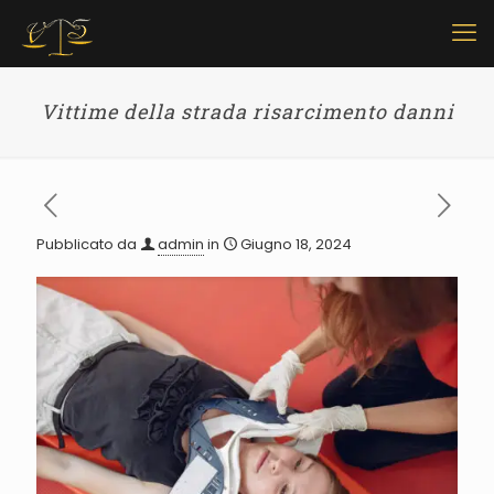
Vittime della strada risarcimento danni
Pubblicato da
admin
in
Giugno 18, 2024