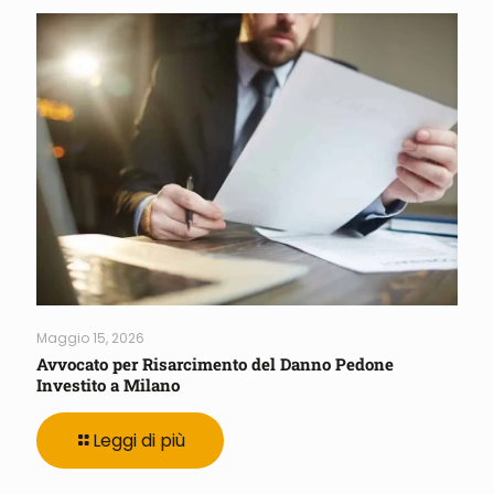
Maggio 15, 2026
Avvocato per Risarcimento del Danno Pedone
Investito a Milano
Leggi di più