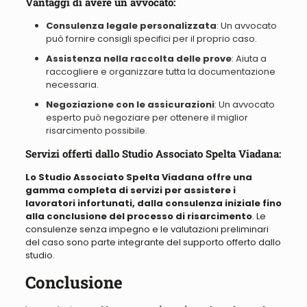
Vantaggi di avere un avvocato:
Consulenza legale personalizzata
: Un avvocato
può fornire consigli specifici per il proprio caso.
Assistenza nella raccolta delle prove
: Aiuta a
raccogliere e organizzare tutta la documentazione
necessaria.
Negoziazione con le assicurazioni
: Un avvocato
esperto può negoziare per ottenere il miglior
risarcimento possibile.
Servizi offerti dallo Studio Associato Spelta Viadana:
Lo Studio Associato Spelta Viadana offre una
gamma completa di servizi per assistere i
lavoratori infortunati, dalla consulenza iniziale fino
alla conclusione del processo di risarcimento
. Le
consulenze senza impegno e le valutazioni preliminari
del caso sono parte integrante del supporto offerto dallo
studio.
Conclusione