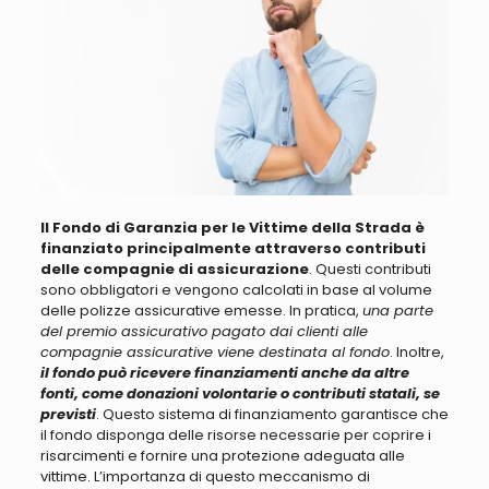
Il Fondo di Garanzia per le Vittime della Strada è
finanziato principalmente attraverso contributi
delle compagnie di assicurazione
. Questi contributi
sono obbligatori e vengono calcolati in base al volume
delle polizze assicurative emesse. In pratica,
una parte
del premio assicurativo pagato dai clienti alle
compagnie assicurative viene destinata al fondo
. Inoltre,
il fondo può ricevere finanziamenti anche da altre
fonti, come donazioni volontarie o contributi statali, se
previsti
. Questo sistema di finanziamento garantisce che
il fondo disponga delle risorse necessarie per coprire i
risarcimenti e fornire una protezione adeguata alle
vittime.
L’importanza di questo meccanismo di