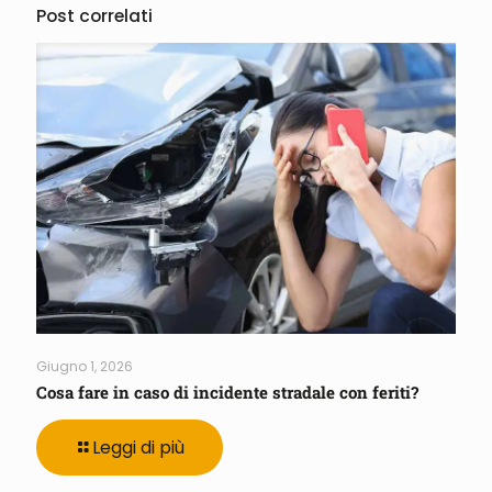
Post correlati
Giugno 1, 2026
Cosa fare in caso di incidente stradale con feriti?
Leggi di più