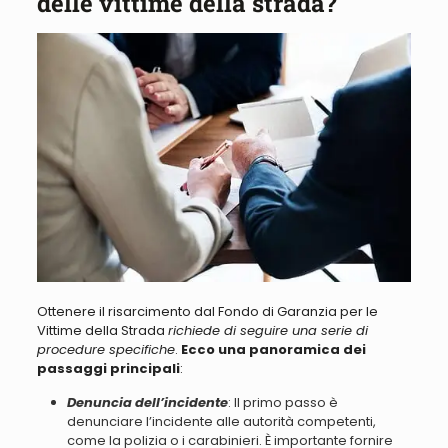
delle vittime della strada?
Ottenere il risarcimento dal Fondo di Garanzia per le
Vittime della Strada
richiede di seguire una serie di
procedure specifiche
.
Ecco una panoramica dei
passaggi principali
:
Denuncia dell’incidente
: Il primo passo è
denunciare l’incidente alle autorità competenti,
come la polizia o i carabinieri.
È importante fornire