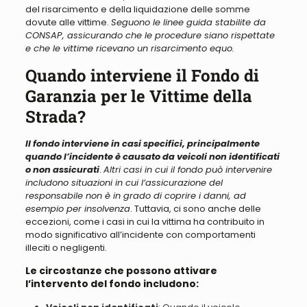
del risarcimento e della liquidazione delle somme
dovute alle vittime.
Seguono le linee guida stabilite da
CONSAP, assicurando che le procedure siano rispettate
e che le vittime ricevano un risarcimento equo.
Quando interviene il Fondo di
Garanzia per le Vittime della
Strada?
Il fondo interviene in casi specifici, principalmente
quando l’incidente è causato da veicoli non identificati
o non assicurati
.
Altri casi in cui il fondo può intervenire
includono situazioni in cui l’assicurazione del
responsabile non è in grado di coprire i danni, ad
esempio per insolvenza
. Tuttavia, ci sono anche delle
eccezioni, come i casi in cui la vittima ha contribuito in
modo significativo all’incidente con comportamenti
illeciti o negligenti.
Le circostanze che possono attivare
l’intervento del fondo includono: