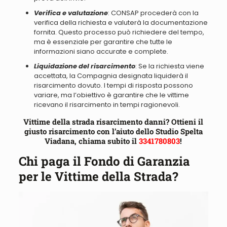
Verifica e valutazione
: CONSAP procederà con la
verifica della richiesta e valuterà la documentazione
fornita. Questo processo può richiedere del tempo,
ma è essenziale per garantire che tutte le
informazioni siano accurate e complete.
Liquidazione del risarcimento
: Se la richiesta viene
accettata, la Compagnia designata liquiderà il
risarcimento dovuto. I tempi di risposta possono
variare, ma l’obiettivo è garantire che le vittime
ricevano il risarcimento in tempi ragionevoli.
Vittime della strada risarcimento danni? Ottieni il
giusto risarcimento con l’aiuto dello Studio Spelta
Viadana, chiama subito il
3341780803
!
Chi paga il Fondo di Garanzia
per le Vittime della Strada?