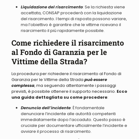
Liquidazione del risarcimento
: Se la richiesta viene
accettata, CONSAP procederà con la liquidazione
del risarcimento.
I tempi di risposta possono variare,
ma l’obiettivo è garantire che le vittime ricevano il
risarcimento il più rapidamente possibile
.
Come richiedere il risarcimento
al Fondo di Garanzia per le
Vittime della Strada?
La procedura per richiedere il risarcimento al Fondo di
Garanzia per le Vittime della Strada
può essere
complessa
, ma seguendo attentamente i passaggi
previsti, è possibile ottenere il supporto necessario.
Ecco
una guida dettagliata su come procedere
:
Denuncia dell’incidente
: È fondamentale
denunciare l’incidente alle autorità competenti
immediatamente dopo l’accaduto. Questo passo è
cruciale per documentare ufficialmente l’incidente e
avviare il processo di risarcimento.