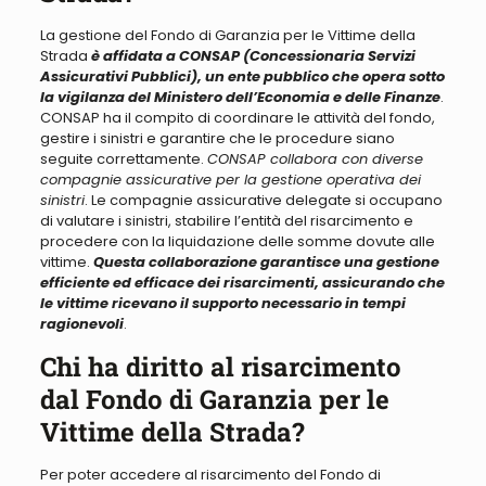
La gestione del Fondo di Garanzia per le Vittime della
Strada
è affidata a CONSAP (Concessionaria Servizi
Assicurativi Pubblici), un ente pubblico che opera sotto
la vigilanza del Ministero dell’Economia e delle Finanze
.
CONSAP ha il compito di coordinare le attività del fondo,
gestire i sinistri e garantire che le procedure siano
seguite correttamente.
CONSAP collabora con diverse
compagnie assicurative per la gestione operativa dei
sinistri
. Le compagnie assicurative delegate si occupano
di valutare i sinistri, stabilire l’entità del risarcimento e
procedere con la liquidazione delle somme dovute alle
vittime.
Questa collaborazione garantisce una gestione
efficiente ed efficace dei risarcimenti, assicurando che
le vittime ricevano il supporto necessario in tempi
ragionevoli
.
Chi ha diritto al risarcimento
dal Fondo di Garanzia per le
Vittime della Strada?
Per poter accedere al risarcimento del Fondo di