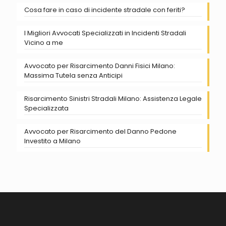
Cosa fare in caso di incidente stradale con feriti?
I Migliori Avvocati Specializzati in Incidenti Stradali
Vicino a me
Avvocato per Risarcimento Danni Fisici Milano:
Massima Tutela senza Anticipi
Risarcimento Sinistri Stradali Milano: Assistenza Legale
Specializzata
Avvocato per Risarcimento del Danno Pedone
Investito a Milano