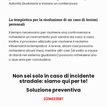
Autorità Giudiziarie e iniziare un contenzioso.
La tempistica per la risoluzione di un caso di lesioni
personali
Il tempo necessario per risolvere una controversia e
richiedere un risarcimento può variare da caso a caso.
Inoltre, il processo utilizzato per risolvere il reclamo
influenzerà la tempistica. A breve, alcuni casi possono
richiedere alcuni mesi, mentre altri casi (di solito a causa
di ritardi nel sistema giudiziario) possono richiedere uno
o due anni per concludersi.
Non sei solo in caso di incidente
stradale: siamo qui per te!
Soluzione preventiva
0236523587