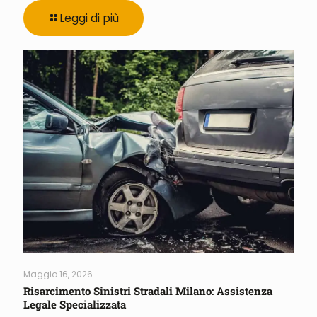
Leggi di più
Maggio 16, 2026
Risarcimento Sinistri Stradali Milano: Assistenza
Legale Specializzata