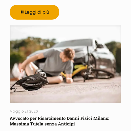
Leggi di più
Maggio 21, 2026
Avvocato per Risarcimento Danni Fisici Milano:
Massima Tutela senza Anticipi