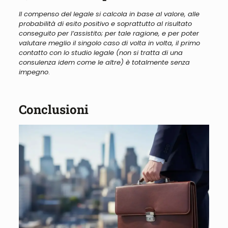
Il compenso del legale si calcola in base al valore, alle
probabilità di esito positivo e soprattutto al risultato
conseguito per l’assistito; per tale ragione, e per poter
valutare meglio il singolo caso di volta in volta, il primo
contatto con lo studio legale (non si tratta di una
consulenza idem come le altre) è totalmente senza
impegno
.
Conclusioni