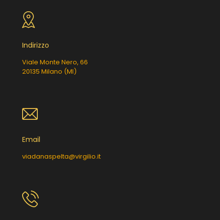
Indirizzo
Viale Monte Nero, 66
20135 Milano (MI)
Email
viadanaspelta@virgilio.it