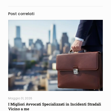
Post correlati
Maggio 31, 2026
I Migliori Avvocati Specializzati in Incidenti Stradali
Vicino a me