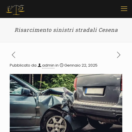
Risarcimento sinistri stradali Cesena
Pubblicato da
admin
in
Gennaio 22, 2025