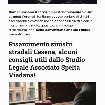
Come funziona il servizio per il
risarcimento sinistri
stradali Cesena
?
Sentiamo spesso parlare di
sinistri,
risarcimenti e avvocati ma se accade un sinistro con la
macchina o la moto, quasi tutti ci si rivolge
all’assicurazione
,
nella convinzione che sia l’unica
cosa da fare
.
Risarcimento sinistri
stradali Cesena, alcuni
consigli utili dallo Studio
Legale Associato Spelta
Viadana!