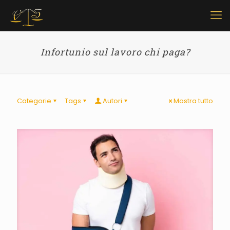
Infortunio sul lavoro chi paga?
Categorie
Tags
Autori
Mostra tutto