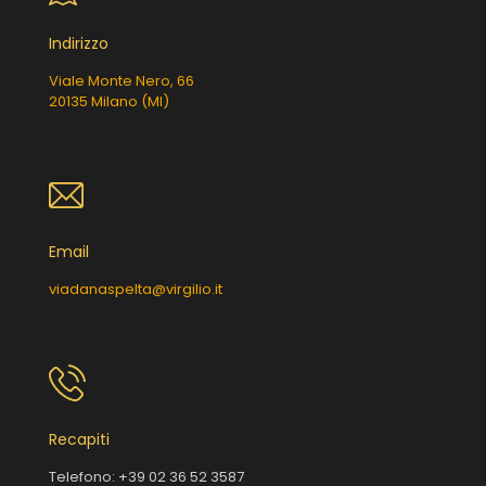
Indirizzo
Viale Monte Nero, 66
20135 Milano (MI)
Email
viadanaspelta@virgilio.it
Recapiti
Telefono:
+39 02 36 52 3587