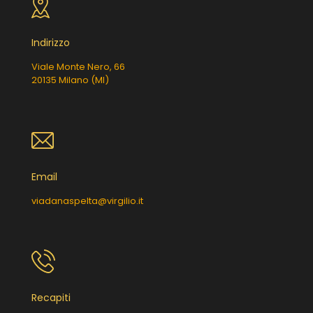
Indirizzo
Viale Monte Nero, 66
20135 Milano (MI)
Email
viadanaspelta@virgilio.it
Recapiti