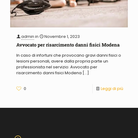
admin
in
Novembre 1, 2023
Avvocato per risarcimento danni fisici Modena
In caso di infortuni che provocano gravi danni fisici o
lesioni personali, avere dalla propria parte un
professionista nel servizio: Avvocato per
risarcimento danni fisici Modena
[…]
0
Leggi di più