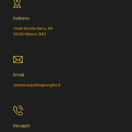
Indirizzo
Viale Monte Nero, 66
20135 Milano (MI)
Email
viadanaspelta@virgilio.it
Recapiti