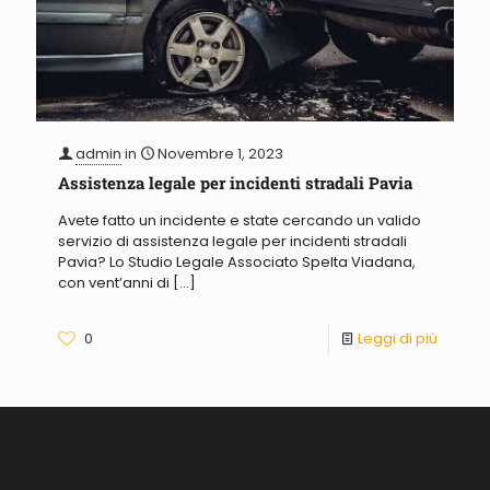
admin
in
Novembre 1, 2023
Assistenza legale per incidenti stradali Pavia
Avete fatto un incidente e state cercando un valido
servizio di assistenza legale per incidenti stradali
Pavia? Lo Studio Legale Associato Spelta Viadana,
con vent’anni di
[…]
0
Leggi di più