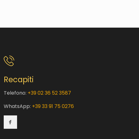
Recapiti
Telefono:
+39 02 36 52 3587
WhatsApp:
+39 33 91 75 0276