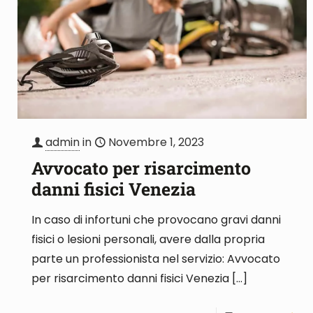
admin
in
Novembre 1, 2023
Avvocato per risarcimento
danni fisici Venezia
In caso di infortuni che provocano gravi danni
fisici o lesioni personali, avere dalla propria
parte un professionista nel servizio: Avvocato
per risarcimento danni fisici Venezia
[…]