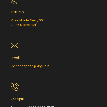
Indirizzo
Viale Monte Nero, 66
20135 Milano (MI)
Email
viadanaspelta@virgilio.it
Recapiti