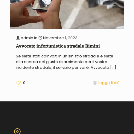
admin
in
Novembre 1, 2023
Avvocato infortunistica stradale Rimini
Se siete stati coinvolti in un sinistro stradale e siete
alla ricerca del giusto risarcimento per il vostro
incidente stradale, il servizio per voi è: Avvocato
[…]
0
Leggi di più