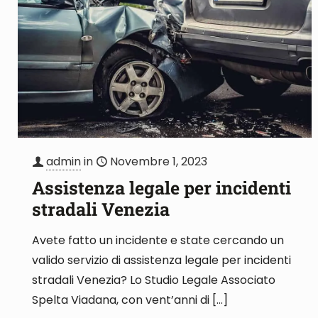
admin
in
Novembre 1, 2023
Assistenza legale per incidenti
stradali Venezia
Avete fatto un incidente e state cercando un
valido servizio di assistenza legale per incidenti
stradali Venezia? Lo Studio Legale Associato
Spelta Viadana, con vent’anni di
[…]