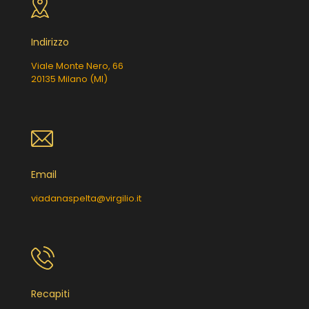
Indirizzo
Viale Monte Nero, 66
20135 Milano (MI)
Email
viadanaspelta@virgilio.it
Recapiti