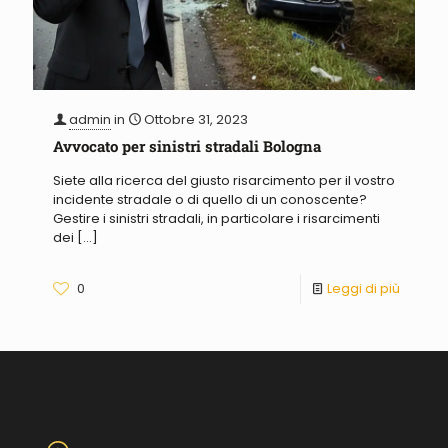
admin
in
Ottobre 31, 2023
Avvocato per sinistri stradali Bologna
Siete alla ricerca del giusto risarcimento per il vostro
incidente stradale o di quello di un conoscente?
Gestire i sinistri stradali, in particolare i risarcimenti
dei
[…]
0
Leggi di più