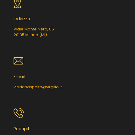
Indirizzo
Viale Monte Nero, 66
20135 Milano (MI)
Email
viadanaspelta@virgilio.it
Recapiti