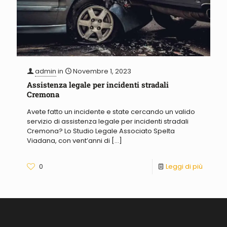
admin
in
Novembre 1, 2023
Assistenza legale per incidenti stradali
Cremona
Avete fatto un incidente e state cercando un valido
servizio di assistenza legale per incidenti stradali
Cremona? Lo Studio Legale Associato Spelta
Viadana, con vent’anni di
[…]
0
Leggi di più