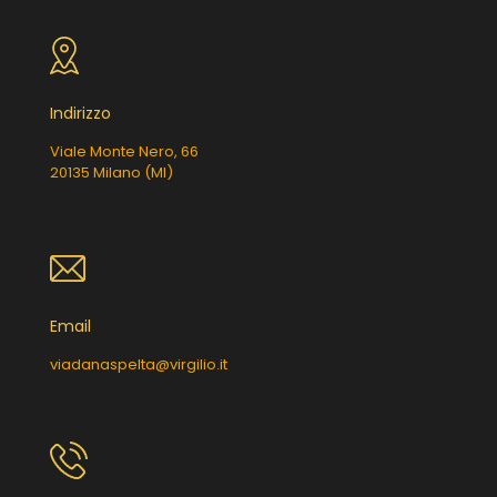
Indirizzo
Viale Monte Nero, 66
20135 Milano (MI)
Email
viadanaspelta@virgilio.it