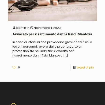
admin
in
Novembre 1, 2023
Avvocato per risarcimento danni fisici Mantova
In caso di infortuni che provocano gravi danni fisici o
lesioni personali, avere dalla propria parte un
professionista nel servizio: Avvocato per
risarcimento danni fisici Mantova
[…]
0
Leggi di più