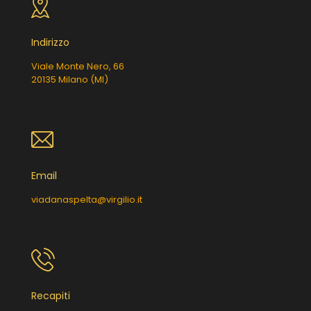
Indirizzo
Viale Monte Nero, 66
20135 Milano (MI)
Email
viadanaspelta@virgilio.it
Recapiti