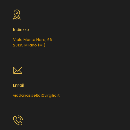
Indirizzo
Viale Monte Nero, 66
20135 Milano (MI)
Email
viadanaspelta@virgilio.it