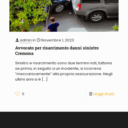
admin
in
Novembre 1, 2023
Avvocato per risarcimento danni sinistro
Cremona
Sinistro e risarcimento sono due termini noti, tuttavia
se prima, in seguito a un incidente, si ricorreva
“meccanicamente” alla propria assicurazione. Negli
ultimi anni si è
[…]
0
Leggi di più