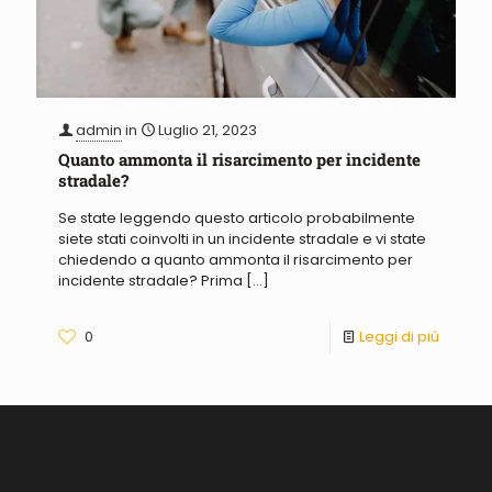
admin
in
Luglio 21, 2023
Quanto ammonta il risarcimento per incidente
stradale?
Se state leggendo questo articolo probabilmente
siete stati coinvolti in un incidente stradale e vi state
chiedendo a quanto ammonta il risarcimento per
incidente stradale? Prima
[…]
0
Leggi di più