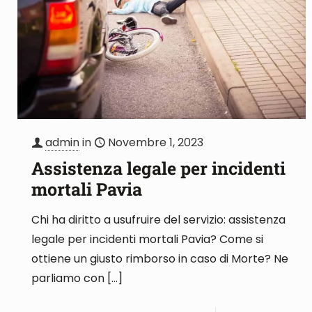
admin
in
Novembre 1, 2023
Assistenza legale per incidenti
mortali Pavia
Chi ha diritto a usufruire del servizio: assistenza
legale per incidenti mortali Pavia? Come si
ottiene un giusto rimborso in caso di Morte? Ne
parliamo con
[…]