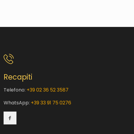
Recapiti
Telefono:
+39 02 36 52 3587
WhatsApp:
+39 33 91 75 0276