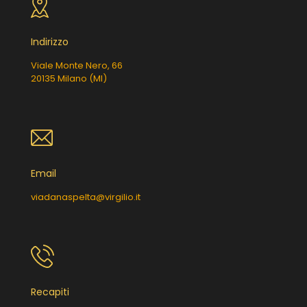
Indirizzo
Viale Monte Nero, 66
20135 Milano (MI)
Email
viadanaspelta@virgilio.it
Recapiti