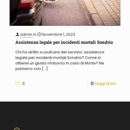
admin
in
Novembre 1, 2023
Assistenza legale per incidenti mortali Sondrio
Chi ha diritto a usufruire del servizio: assistenza
legale per incidenti mortali Sondrio? Come si
ottiene un giusto rimborso in caso di Morte? Ne
parliamo con
[…]
0
Leggi di più