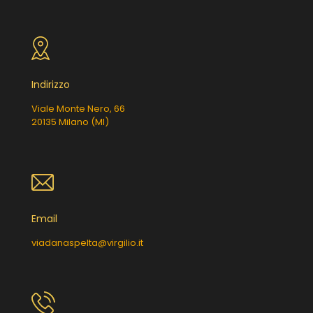
Indirizzo
Viale Monte Nero, 66
20135 Milano (MI)
Email
viadanaspelta@virgilio.it