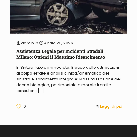
admin
in
Aprile 23, 2026
Assistenza Legale per Incidenti Stradali
Milano: Ottieni il Massimo Risarcimento
In Sintesi Tutela immediata: Blocco delle attribuzioni
di colpa errate e analisi clinica/cinematica del
sinistro. Risarcimento integrale: Massimizzazione del
danno biologico, patrimoniale e morale tramite
consulenti
[…]
0
Leggi di più