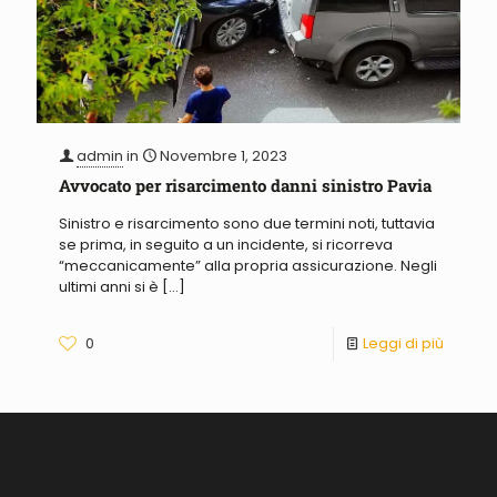
admin
in
Novembre 1, 2023
Avvocato per risarcimento danni sinistro Pavia
Sinistro e risarcimento sono due termini noti, tuttavia
se prima, in seguito a un incidente, si ricorreva
“meccanicamente” alla propria assicurazione. Negli
ultimi anni si è
[…]
0
Leggi di più