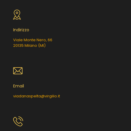
Indirizzo
Viale Monte Nero, 66
20135 Milano (MI)
Email
viadanaspelta@virgilio.it