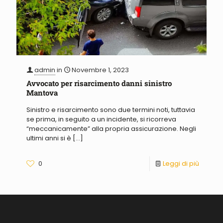
admin
in
Novembre 1, 2023
Avvocato per risarcimento danni sinistro
Mantova
Sinistro e risarcimento sono due termini noti, tuttavia
se prima, in seguito a un incidente, si ricorreva
“meccanicamente” alla propria assicurazione. Negli
ultimi anni si è
[…]
0
Leggi di più