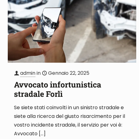
admin
in
Gennaio 22, 2025
Avvocato infortunistica
stradale Forlì
Se siete stati coinvolti in un sinistro stradale e
siete alla ricerca del giusto risarcimento per il
vostro incidente stradale, il servizio per voi è:
Avvocato
[…]