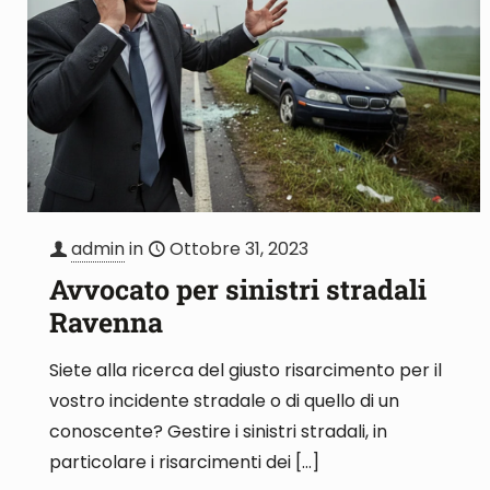
admin
in
Ottobre 31, 2023
Avvocato per sinistri stradali
Ravenna
Siete alla ricerca del giusto risarcimento per il
vostro incidente stradale o di quello di un
conoscente? Gestire i sinistri stradali, in
particolare i risarcimenti dei
[…]