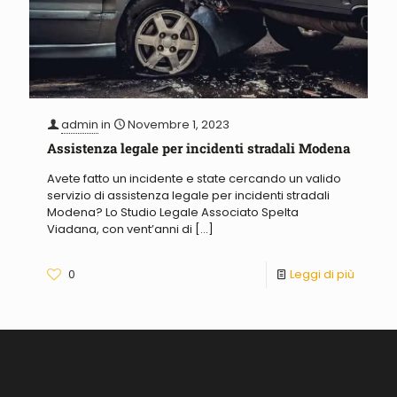
admin
in
Novembre 1, 2023
Assistenza legale per incidenti stradali Modena
Avete fatto un incidente e state cercando un valido
servizio di assistenza legale per incidenti stradali
Modena? Lo Studio Legale Associato Spelta
Viadana, con vent’anni di
[…]
0
Leggi di più