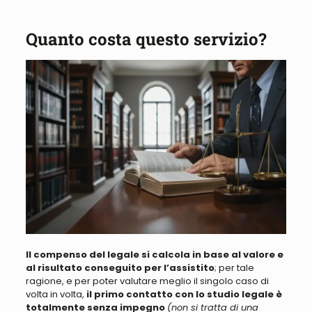
Quanto costa questo servizio?
Il compenso del legale si calcola in
base al valore e
al
risultato conseguito per l’assistito
; per tale
ragione, e per poter valutare meglio il singolo caso di
volta in volta,
il primo contatto con lo studio legale
è
totalmente senza impegno
(non si tratta di una