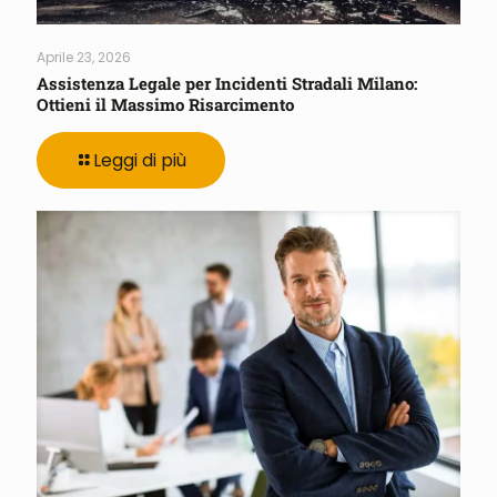
Aprile 23, 2026
Assistenza Legale per Incidenti Stradali Milano:
Ottieni il Massimo Risarcimento
Leggi di più