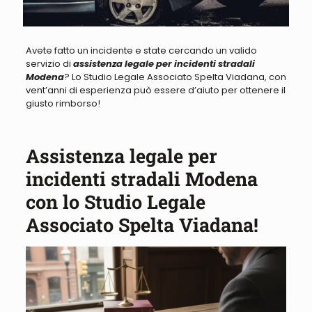
Avete fatto un incidente e state cercando un valido
servizio di
assistenza legale per incidenti stradali
Modena
? Lo Studio Legale Associato Spelta Viadana, con
vent’anni di esperienza può essere d’aiuto per ottenere il
giusto rimborso!
Assistenza legale per
incidenti stradali Modena
con lo Studio Legale
Associato Spelta Viadana!