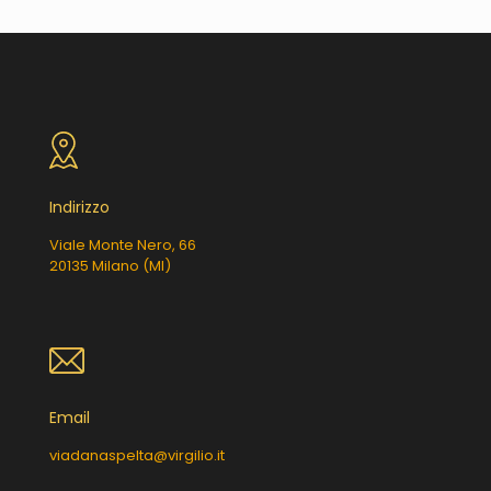
Indirizzo
Viale Monte Nero, 66
20135 Milano (MI)
Email
viadanaspelta@virgilio.it