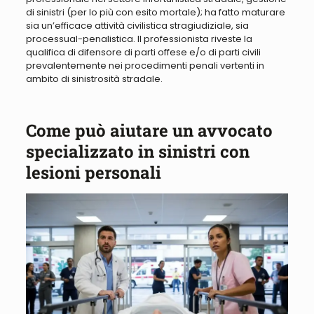
di sinistri (per lo più con esito mortale); ha fatto maturare
sia un’efficace attività civilistica stragiudiziale, sia
processual-penalistica.
Il professionista riveste la
qualifica di difensore di parti offese e/o di parti civili
prevalentemente nei procedimenti penali vertenti in
ambito di sinistrosità stradale
.
Come può aiutare un avvocato
specializzato in sinistri con
lesioni personali