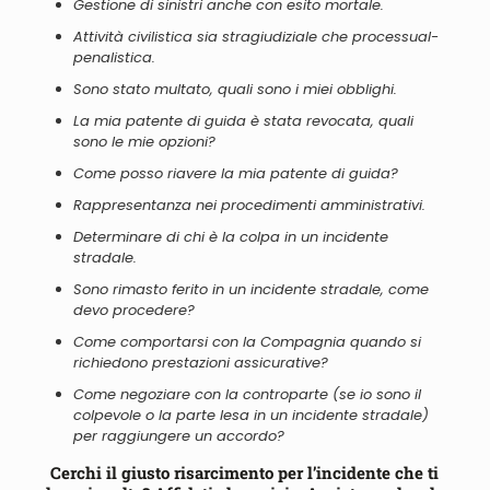
Gestione di sinistri anche con esito mortale.
Attività civilistica
sia
stragiudiziale che processual-
penalistica.
Sono stato multato, quali sono i miei obblighi.
La mia patente di guida è stata revocata, quali
sono le mie opzioni?
Come posso riavere la mia patente di guida?
Rappresentanza nei procedimenti amministrativi.
Determinare di chi è la colpa in un incidente
stradale.
Sono rimasto ferito in un incidente stradale, come
devo procedere?
Come comportarsi con la Compagnia quando si
richiedono prestazioni assicurative?
Come negoziare con la controparte (se io sono il
colpevole o la parte lesa in un incidente stradale)
per raggiungere un accordo?
Cerchi il giusto risarcimento per l’incidente che ti