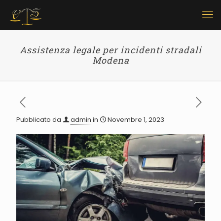
Assistenza legale per incidenti stradali
Modena
Pubblicato da
admin
in
Novembre 1, 2023