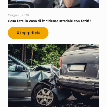
Giugno 1, 2026
Cosa fare in caso di incidente stradale con feriti?
Leggi di più