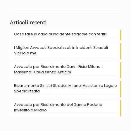
Articoli recenti
Cosa fare in caso di incidente stradale con feriti?
I Migliori Avvocati Specializzati in Incidenti Stradali
Vicino a me
Avvocato per Risarcimento Danni Fisici Milano:
Massima Tutela senza Anticipi
Risarcimento Sinistri Stradali Milano: Assistenza Legale
Specializzata
Avvocato per Risarcimento del Danno Pedone
Investito a Milano