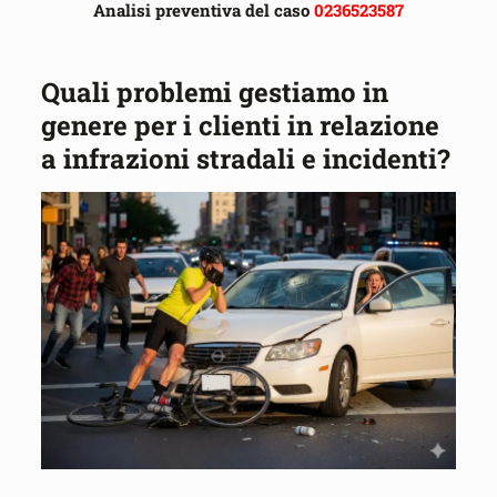
Analisi preventiva del caso
0236523587
Quali problemi gestiamo in
genere per i clienti in relazione
a infrazioni stradali e incidenti?