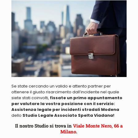
Se state cercando un valido e attento partner per
ottenere il giusto risarcimento
dall’incidente nel quale
siete stati coinvolti,
fissate un primo appuntamento
per valutare la vostra posizione con il servizio:
Assistenza legale per incidenti stradali Modena
dello
Studio Legale Associato Spelta Viadana!
Il nostro Studio si trova in
Viale Monte Nero, 66 a
Milano
.