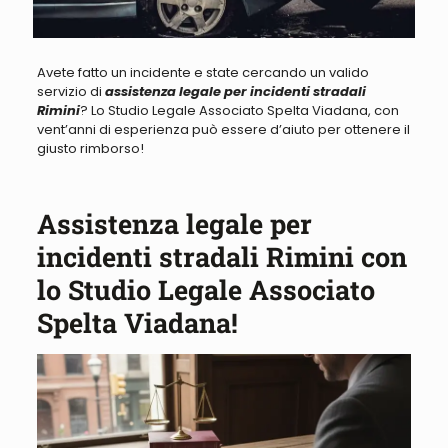
Avete fatto un incidente e state cercando un valido
servizio di
assistenza legale per incidenti stradali
Rimini
? Lo Studio Legale Associato Spelta Viadana, con
vent’anni di esperienza può essere d’aiuto per ottenere il
giusto rimborso!
Assistenza legale per
incidenti stradali Rimini con
lo Studio Legale Associato
Spelta Viadana!