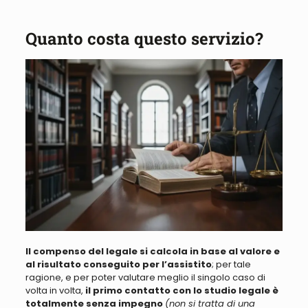
Quanto costa questo servizio?
Il compenso del legale si calcola in
base al valore e
al
risultato conseguito per l’assistito
; per tale
ragione, e per poter valutare meglio il singolo caso di
volta in volta,
il primo contatto con lo studio legale
è
totalmente senza impegno
(non si tratta di una