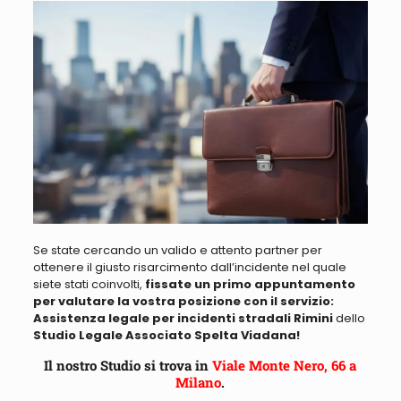
Se state cercando un valido e attento partner per
ottenere il giusto risarcimento
dall’incidente nel quale
siete stati coinvolti,
fissate un primo appuntamento
per valutare la vostra posizione con il servizio:
Assistenza legale per incidenti stradali Rimini
dello
Studio Legale Associato Spelta Viadana!
Il nostro Studio si trova in
Viale Monte Nero, 66 a
Milano
.