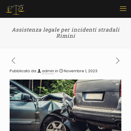
Assistenza legale per incidenti stradali
Rimini
Pubblicato da
admin
in
Novembre 1, 2023