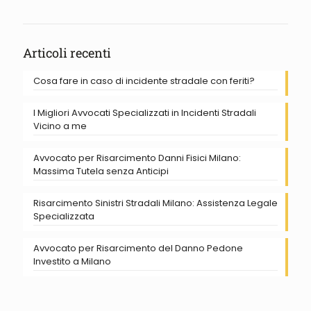
Articoli recenti
Cosa fare in caso di incidente stradale con feriti?
I Migliori Avvocati Specializzati in Incidenti Stradali
Vicino a me
Avvocato per Risarcimento Danni Fisici Milano:
Massima Tutela senza Anticipi
Risarcimento Sinistri Stradali Milano: Assistenza Legale
Specializzata
Avvocato per Risarcimento del Danno Pedone
Investito a Milano