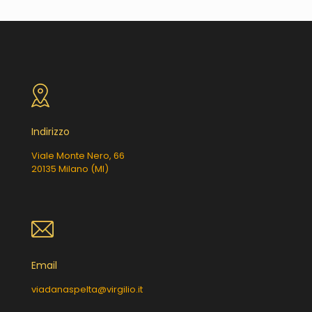
Indirizzo
Viale Monte Nero, 66
20135 Milano (MI)
Email
viadanaspelta@virgilio.it