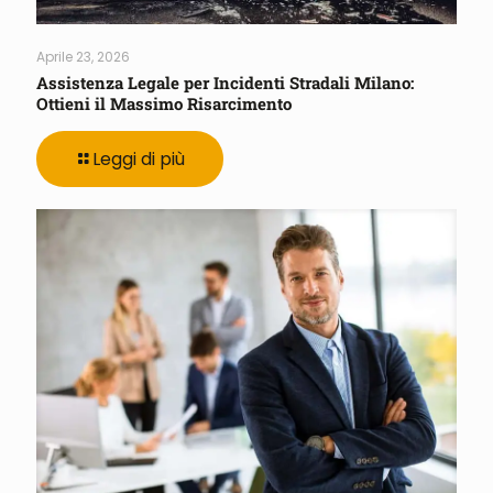
Aprile 23, 2026
Assistenza Legale per Incidenti Stradali Milano:
Ottieni il Massimo Risarcimento
Leggi di più