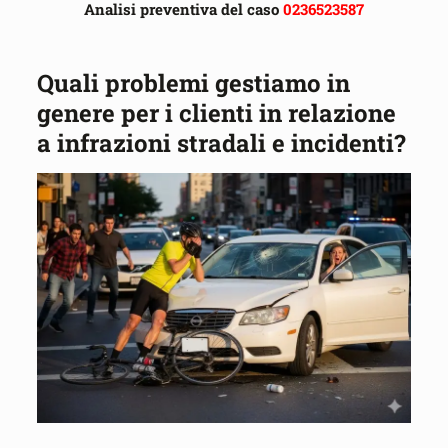
Analisi preventiva del caso
0236523587
Quali problemi gestiamo in
genere per i clienti in relazione
a infrazioni stradali e incidenti?