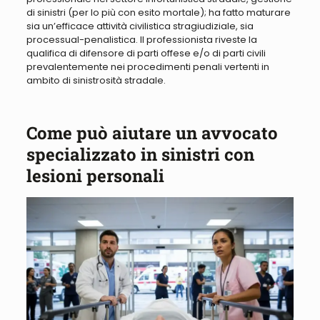
di sinistri (per lo più con esito mortale); ha fatto maturare
sia un’efficace attività civilistica stragiudiziale, sia
processual-penalistica.
Il professionista riveste la
qualifica di difensore di parti offese e/o di parti civili
prevalentemente nei procedimenti penali vertenti in
ambito di sinistrosità stradale
.
Come può aiutare un avvocato
specializzato in sinistri con
lesioni personali