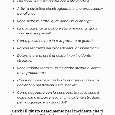
Gestione di sinistri anche con esito mortale.
Attività civilistica
sia
stragiudiziale che processual-
penalistica.
Sono stato multato, quali sono i miei obblighi.
La mia patente di guida è stata revocata, quali
sono le mie opzioni?
Come posso riavere la mia patente di guida?
Rappresentanza nei procedimenti amministrativi.
Determinare di chi è la colpa in un incidente
stradale.
Sono rimasto ferito in un incidente stradale, come
devo procedere?
Come comportarsi con la Compagnia quando si
richiedono prestazioni assicurative?
Come negoziare con la controparte (se io sono il
colpevole o la parte lesa in un incidente stradale)
per raggiungere un accordo?
Cerchi il giusto risarcimento per l’incidente che ti