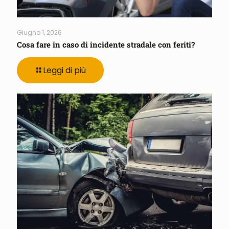
Giugno 1, 2026
Cosa fare in caso di incidente stradale con feriti?
Leggi di più