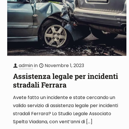
admin
in
Novembre 1, 2023
Assistenza legale per incidenti
stradali Ferrara
Avete fatto un incidente e state cercando un
valido servizio di assistenza legale per incidenti
stradali Ferrara? Lo Studio Legale Associato
Spelta Viadana, con vent’anni di
[…]