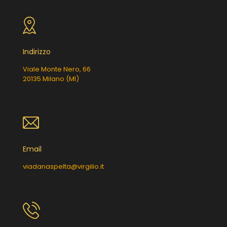
Indirizzo
Viale Monte Nero, 66
20135 Milano (MI)
Email
viadanaspelta@virgilio.it