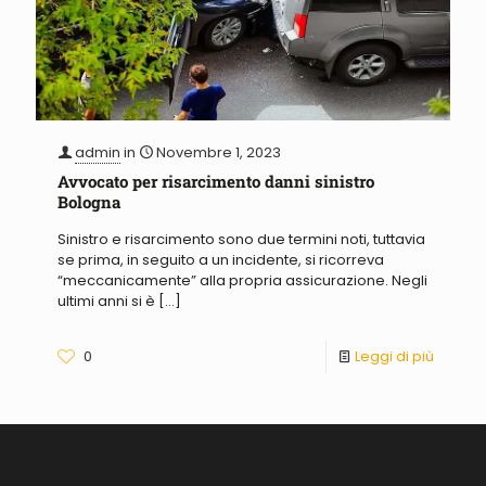
admin
in
Novembre 1, 2023
Avvocato per risarcimento danni sinistro
Bologna
Sinistro e risarcimento sono due termini noti, tuttavia
se prima, in seguito a un incidente, si ricorreva
“meccanicamente” alla propria assicurazione. Negli
ultimi anni si è
[…]
0
Leggi di più