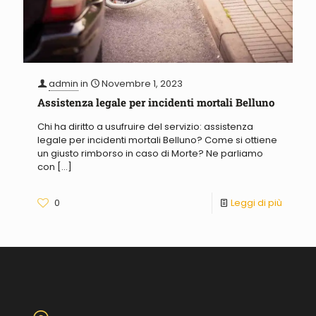
admin
in
Novembre 1, 2023
Assistenza legale per incidenti mortali Belluno
Chi ha diritto a usufruire del servizio: assistenza
legale per incidenti mortali Belluno? Come si ottiene
un giusto rimborso in caso di Morte? Ne parliamo
con
[…]
0
Leggi di più