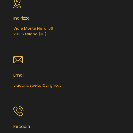
Indirizzo
Viale Monte Nero, 66
20135 Milano (MI)
Email
viadanaspelta@virgilio.it
Recapiti