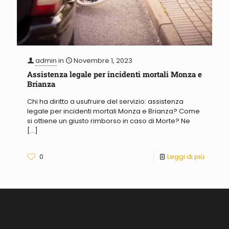
admin
in
Novembre 1, 2023
Assistenza legale per incidenti mortali Monza e
Brianza
Chi ha diritto a usufruire del servizio: assistenza
legale per incidenti mortali Monza e Brianza? Come
si ottiene un giusto rimborso in caso di Morte? Ne
[…]
0
Leggi di più