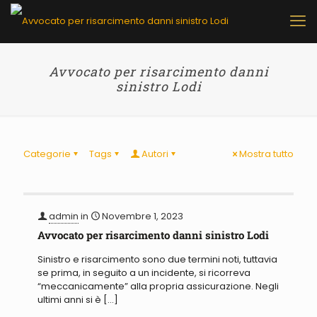
Avvocato per risarcimento danni
sinistro Lodi
Categorie
Tags
Autori
Mostra tutto
admin
in
Novembre 1, 2023
Avvocato per risarcimento danni sinistro Lodi
Sinistro e risarcimento sono due termini noti, tuttavia
se prima, in seguito a un incidente, si ricorreva
“meccanicamente” alla propria assicurazione. Negli
ultimi anni si è
[…]