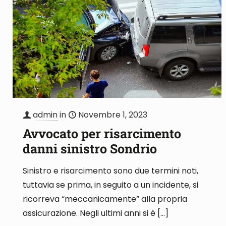
admin
in
Novembre 1, 2023
Avvocato per risarcimento
danni sinistro Sondrio
Sinistro e risarcimento sono due termini noti,
tuttavia se prima, in seguito a un incidente, si
ricorreva “meccanicamente” alla propria
assicurazione. Negli ultimi anni si è
[…]