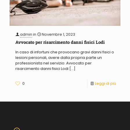
admin
in
Novembre 1, 2023
Avvocato per risarcimento danni fisici Lodi
In caso di infortuni che provocano gravi danni fisici o
lesioni personali, avere dalla propria parte un
professionista nel servizio: Avvocato per
risarcimento danni fisici Lodi
[…]
0
Leggi di più