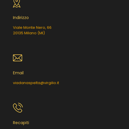
Indirizzo
Viale Monte Nero, 66
20135 Milano (MI)
Email
viadanaspelta@virgilio.it
Recapiti