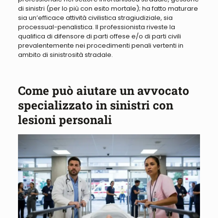
di sinistri (per lo più con esito mortale); ha fatto maturare
sia un’efficace attività civilistica stragiudiziale, sia
processual-penalistica.
Il professionista riveste la
qualifica di difensore di parti offese e/o di parti civili
prevalentemente nei procedimenti penali vertenti in
ambito di sinistrosità stradale
.
Come può aiutare un avvocato
specializzato in sinistri con
lesioni personali