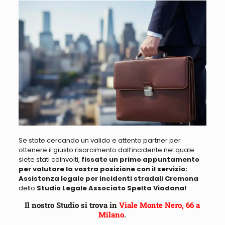
Se state cercando un valido e attento partner per
ottenere il giusto risarcimento
dall’incidente nel quale
siete stati coinvolti,
fissate un primo appuntamento
per valutare la vostra posizione con il servizio:
Assistenza legale per incidenti stradali Cremona
dello
Studio Legale Associato Spelta Viadana!
Il nostro Studio si trova in
Viale Monte Nero, 66 a
Milano
.