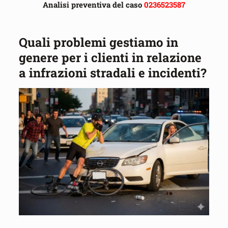
Analisi preventiva del caso
0236523587
Quali problemi gestiamo in
genere per i clienti in relazione
a infrazioni stradali e incidenti?