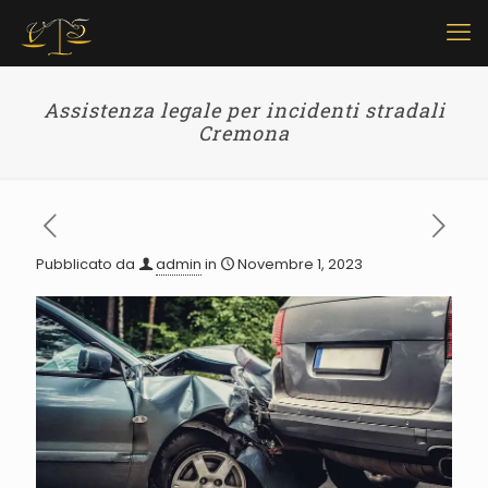
Assistenza legale per incidenti stradali
Cremona
Pubblicato da
admin
in
Novembre 1, 2023