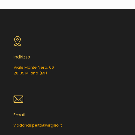
Indirizzo
Viale Monte Nero, 66
20135 Milano (MI)
Email
viadanaspelta@virgilio.it