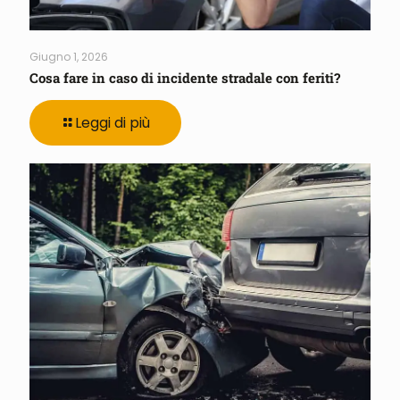
Giugno 1, 2026
Cosa fare in caso di incidente stradale con feriti?
Leggi di più