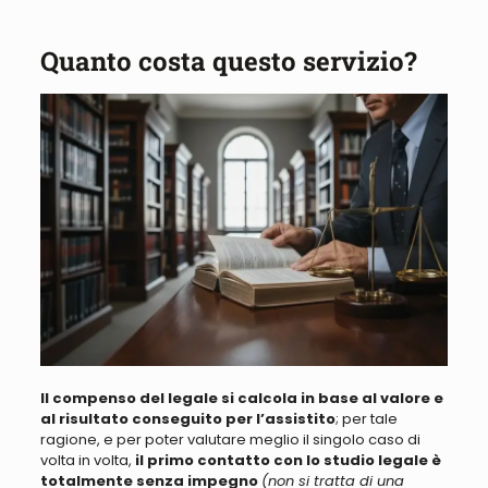
Quanto costa questo servizio?
Il compenso del legale si calcola in
base al valore e
al
risultato conseguito per l’assistito
; per tale
ragione, e per poter valutare meglio il singolo caso di
volta in volta,
il primo contatto con lo studio legale
è
totalmente senza impegno
(non si tratta di una