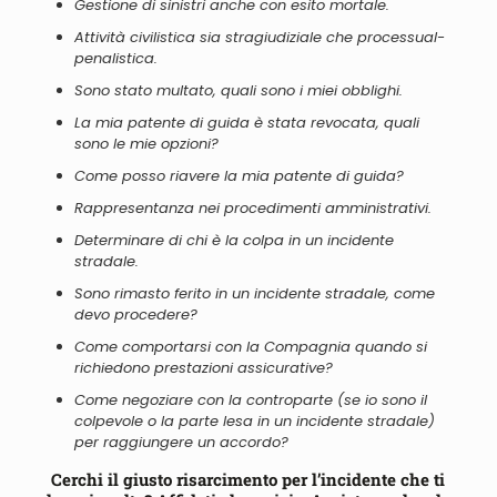
Gestione di sinistri anche con esito mortale.
Attività civilistica
sia
stragiudiziale che processual-
penalistica.
Sono stato multato, quali sono i miei obblighi.
La mia patente di guida è stata revocata, quali
sono le mie opzioni?
Come posso riavere la mia patente di guida?
Rappresentanza nei procedimenti amministrativi.
Determinare di chi è la colpa in un incidente
stradale.
Sono rimasto ferito in un incidente stradale, come
devo procedere?
Come comportarsi con la Compagnia quando si
richiedono prestazioni assicurative?
Come negoziare con la controparte (se io sono il
colpevole o la parte lesa in un incidente stradale)
per raggiungere un accordo?
Cerchi il giusto risarcimento per l’incidente che ti