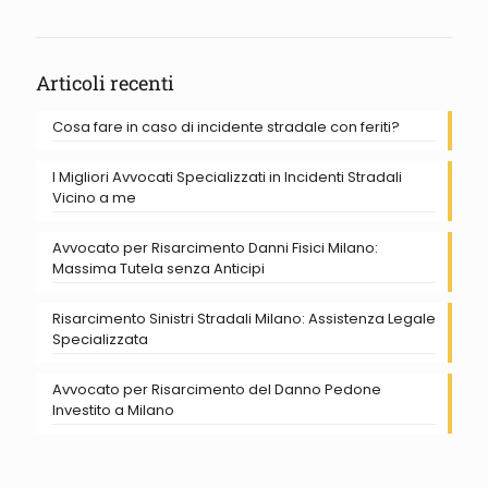
Articoli recenti
Cosa fare in caso di incidente stradale con feriti?
I Migliori Avvocati Specializzati in Incidenti Stradali
Vicino a me
Avvocato per Risarcimento Danni Fisici Milano:
Massima Tutela senza Anticipi
Risarcimento Sinistri Stradali Milano: Assistenza Legale
Specializzata
Avvocato per Risarcimento del Danno Pedone
Investito a Milano