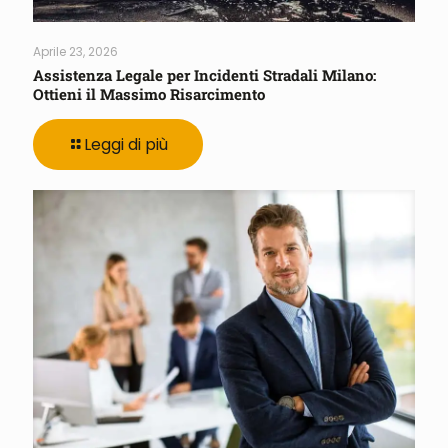
Aprile 23, 2026
Assistenza Legale per Incidenti Stradali Milano:
Ottieni il Massimo Risarcimento
Leggi di più