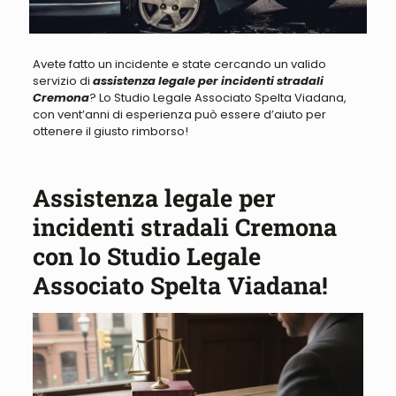
Avete fatto un incidente e state cercando un valido
servizio di
assistenza legale per incidenti stradali
Cremona
? Lo Studio Legale Associato Spelta Viadana,
con vent’anni di esperienza può essere d’aiuto per
ottenere il giusto rimborso!
Assistenza legale per
incidenti stradali Cremona
con lo Studio Legale
Associato Spelta Viadana!