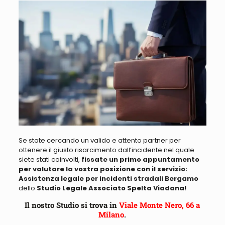
Se state cercando un valido e attento partner per
ottenere il giusto risarcimento
dall’incidente nel quale
siete stati coinvolti,
fissate un primo appuntamento
per valutare la vostra posizione con il servizio:
Assistenza legale per incidenti stradali Bergamo
dello
Studio Legale Associato Spelta Viadana!
Il nostro Studio si trova in
Viale Monte Nero, 66 a
Milano
.