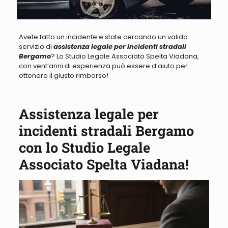
Avete fatto un incidente e state cercando un valido
servizio di
assistenza legale per incidenti stradali
Bergamo
? Lo Studio Legale Associato Spelta Viadana,
con vent’anni di esperienza può essere d’aiuto per
ottenere il giusto rimborso!
Assistenza legale per
incidenti stradali Bergamo
con lo Studio Legale
Associato Spelta Viadana!