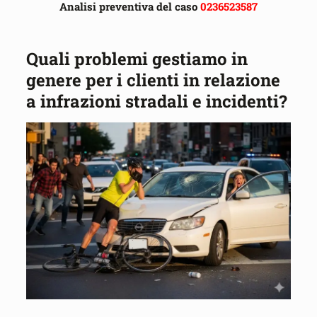
Analisi preventiva del caso
0236523587
Quali problemi gestiamo in
genere per i clienti in relazione
a infrazioni stradali e incidenti?