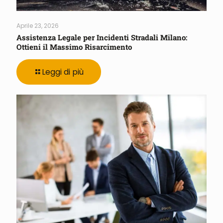
Aprile 23, 2026
Assistenza Legale per Incidenti Stradali Milano:
Ottieni il Massimo Risarcimento
Leggi di più