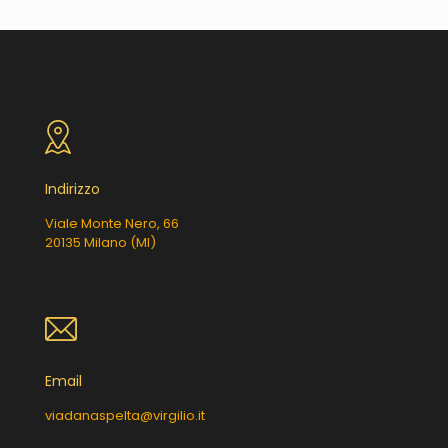
Indirizzo
Viale Monte Nero, 66
20135 Milano (MI)
Email
viadanaspelta@virgilio.it