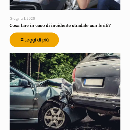
Giugno 1, 2026
Cosa fare in caso di incidente stradale con feriti?
Leggi di più