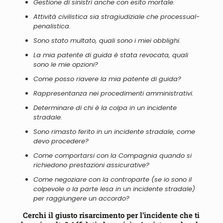
Gestione di sinistri anche con esito mortale.
Attività civilistica
sia
stragiudiziale che processual-
penalistica.
Sono stato multato, quali sono i miei obblighi.
La mia patente di guida è stata revocata, quali
sono le mie opzioni?
Come posso riavere la mia patente di guida?
Rappresentanza nei procedimenti amministrativi.
Determinare di chi è la colpa in un incidente
stradale.
Sono rimasto ferito in un incidente stradale, come
devo procedere?
Come comportarsi con la Compagnia quando si
richiedono prestazioni assicurative?
Come negoziare con la controparte (se io sono il
colpevole o la parte lesa in un incidente stradale)
per raggiungere un accordo?
Cerchi il giusto risarcimento per l’incidente che ti