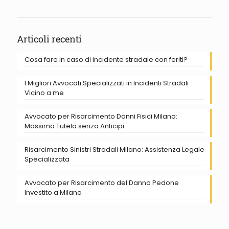
Articoli recenti
Cosa fare in caso di incidente stradale con feriti?
I Migliori Avvocati Specializzati in Incidenti Stradali
Vicino a me
Avvocato per Risarcimento Danni Fisici Milano:
Massima Tutela senza Anticipi
Risarcimento Sinistri Stradali Milano: Assistenza Legale
Specializzata
Avvocato per Risarcimento del Danno Pedone
Investito a Milano