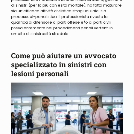
di sinistri (per lo più con esito mortale); ha fatto maturare
sia un’efficace attività civilistica stragiudiziale, sia
processual-penalistica.
Il professionista riveste la
qualifica di difensore di parti offese e/o di parti civili
prevalentemente nei procedimenti penali vertenti in
ambito di sinistrosità stradale
.
Come può aiutare un avvocato
specializzato in sinistri con
lesioni personali