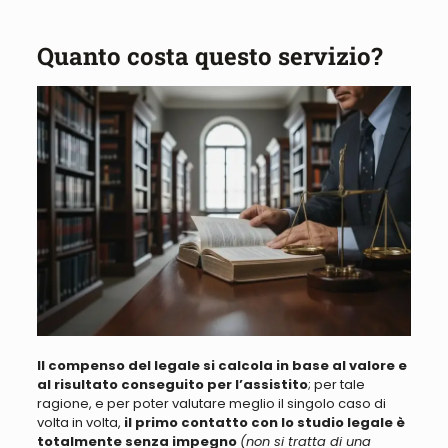
Quanto costa questo servizio?
Il compenso del legale si calcola in
base al valore e
al
risultato conseguito per l’assistito
; per tale
ragione, e per poter valutare meglio il singolo caso di
volta in volta,
il primo contatto con lo studio legale
è
totalmente senza impegno
(non si tratta di una