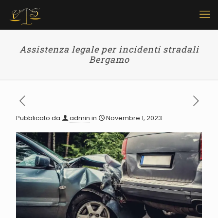
Assistenza legale per incidenti stradali
Bergamo
Pubblicato da
admin
in
Novembre 1, 2023