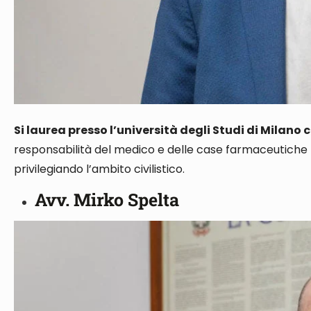
Si laurea presso l’università degli Studi di Milano 
responsabilità del medico e delle case farmaceutiche n
privilegiando l’ambito civilistico.
Avv. Mirko Spelta