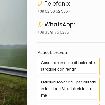
Telefono:
+39 02 36 52 3587
WhatsApp:
+39 33 91 75 0276
Articoli recenti
Cosa fare in caso di incidente
stradale con feriti?
I Migliori Avvocati Specializzati
in Incidenti Stradali Vicino a
me