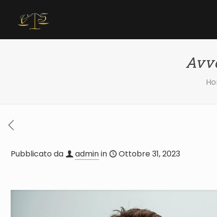
Avvo
Ho
Pubblicato da
admin
in
Ottobre 31, 2023