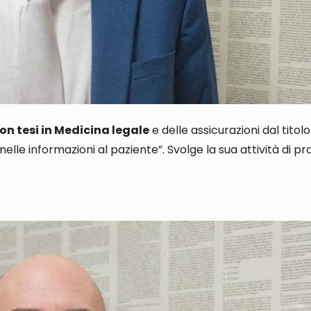
con tesi in Medicina legale
e delle assicurazioni dal titolo
elle informazioni al paziente
”. Svolge la sua attività di p