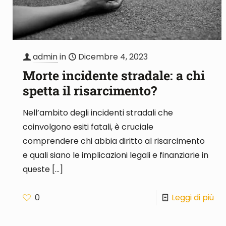
admin
in
Dicembre 4, 2023
Morte incidente stradale: a chi
spetta il risarcimento?
Nell’ambito degli incidenti stradali che
coinvolgono esiti fatali, è cruciale
comprendere chi abbia diritto al risarcimento
e quali siano le implicazioni legali e finanziarie in
queste
[…]
0
Leggi di più