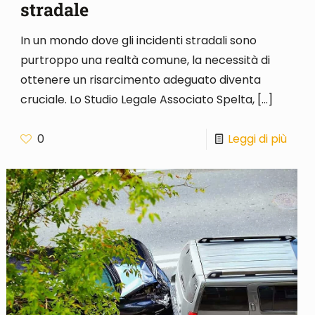
stradale
In un mondo dove gli incidenti stradali sono
purtroppo una realtà comune, la necessità di
ottenere un risarcimento adeguato diventa
cruciale. Lo Studio Legale Associato Spelta,
[…]
0
Leggi di più