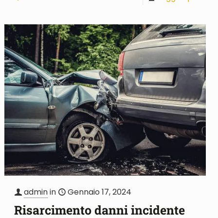
admin
in
Gennaio 17, 2024
Risarcimento danni incidente