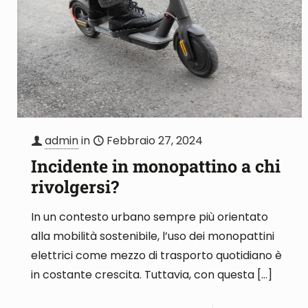
admin
in
Febbraio 27, 2024
Incidente in monopattino a chi
rivolgersi?
In un contesto urbano sempre più orientato
alla mobilità sostenibile, l’uso dei monopattini
elettrici come mezzo di trasporto quotidiano è
in costante crescita. Tuttavia, con questa
[…]