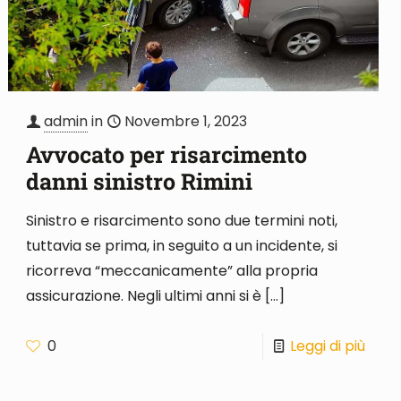
admin
in
Novembre 1, 2023
Avvocato per risarcimento
danni sinistro Rimini
Sinistro e risarcimento sono due termini noti,
tuttavia se prima, in seguito a un incidente, si
ricorreva “meccanicamente” alla propria
assicurazione. Negli ultimi anni si è
[…]
0
Leggi di più