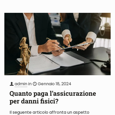
admin
in
Gennaio 18, 2024
Quanto paga l’assicurazione
per danni fisici?
Il seguente articolo affronta un aspetto