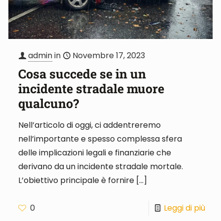
admin
in
Novembre 17, 2023
Cosa succede se in un
incidente stradale muore
qualcuno?
Nell’articolo di oggi, ci addentreremo
nell’importante e spesso complessa sfera
delle implicazioni legali e finanziarie che
derivano da un incidente stradale mortale.
L’obiettivo principale è fornire
[…]
0
Leggi di più