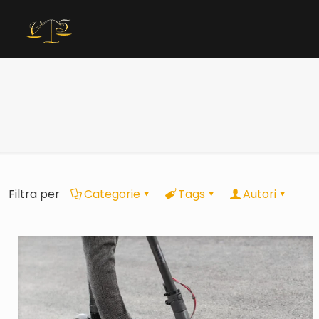
Filtra per
Categorie
Tags
Autori