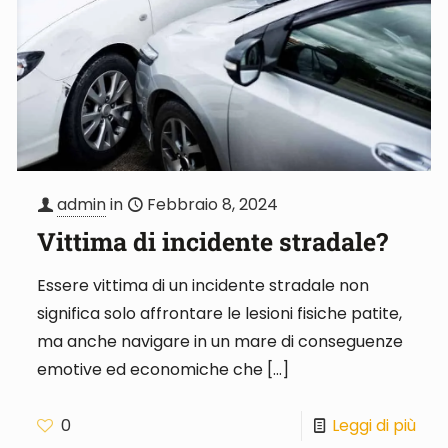
admin
in
Febbraio 8, 2024
Vittima di incidente stradale?
Essere vittima di un incidente stradale non
significa solo affrontare le lesioni fisiche patite,
ma anche navigare in un mare di conseguenze
emotive ed economiche che
[…]
0
Leggi di più