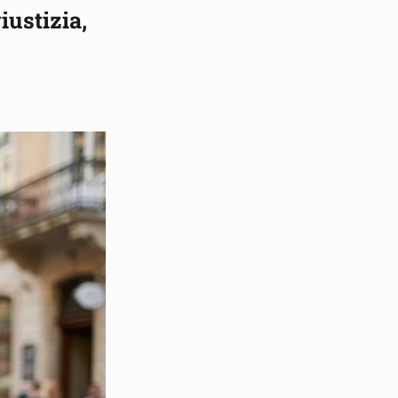
iustizia,