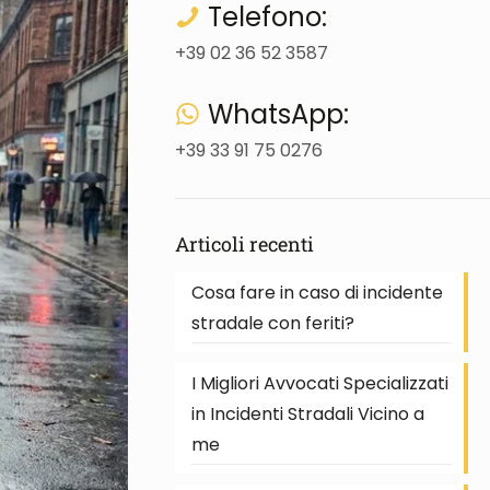
Telefono:
+39 02 36 52 3587
WhatsApp:
+39 33 91 75 0276
Articoli recenti
Cosa fare in caso di incidente
stradale con feriti?
I Migliori Avvocati Specializzati
in Incidenti Stradali Vicino a
me