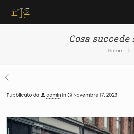
Cosa succede 
Home
Pubblicato da
admin
in
Novembre 17, 2023