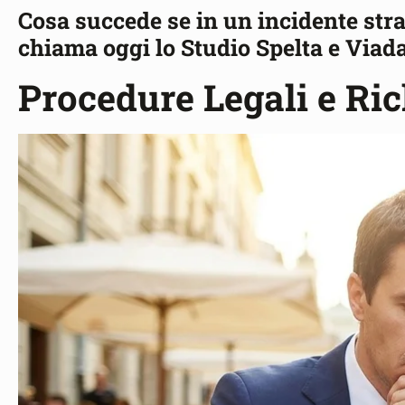
Cosa succede se in un incidente stra
chiama oggi lo Studio Spelta e Viad
Procedure Legali e Ric