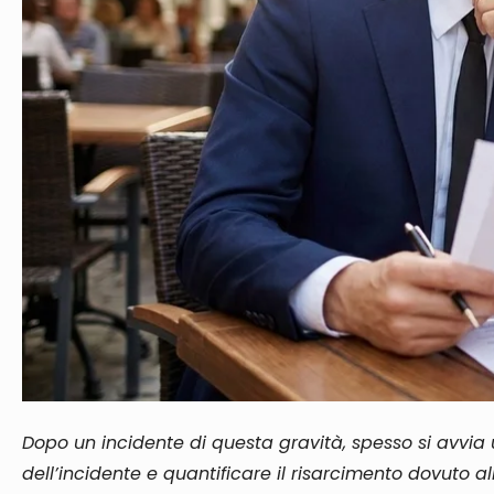
Dopo un incidente di questa gravità, spesso si avvia
dell’incidente e quantificare il risarcimento dovuto all