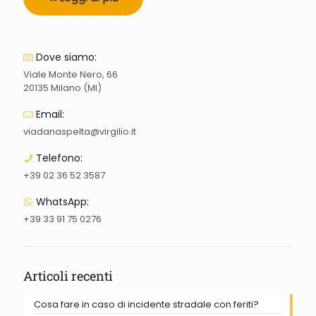
Dove siamo:
Viale Monte Nero, 66
20135 Milano (MI)
Email:
viadanaspelta@virgilio.it
Telefono:
+39 02 36 52 3587
WhatsApp:
+39 33 91 75 0276
Articoli recenti
Cosa fare in caso di incidente stradale con feriti?