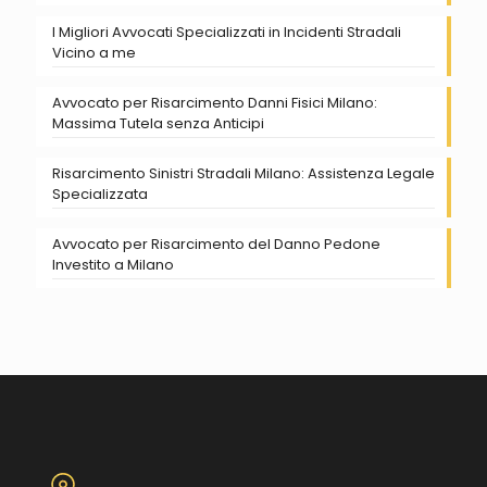
I Migliori Avvocati Specializzati in Incidenti Stradali
Vicino a me
Avvocato per Risarcimento Danni Fisici Milano:
Massima Tutela senza Anticipi
Risarcimento Sinistri Stradali Milano: Assistenza Legale
Specializzata
Avvocato per Risarcimento del Danno Pedone
Investito a Milano