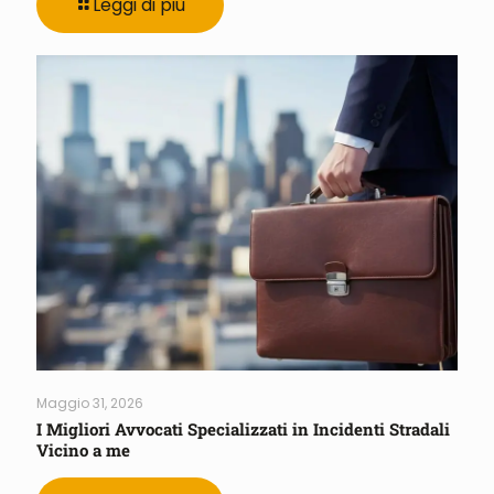
Leggi di più
Maggio 31, 2026
I Migliori Avvocati Specializzati in Incidenti Stradali
Vicino a me