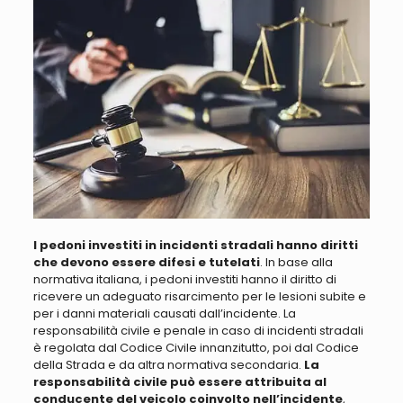
I pedoni investiti in incidenti stradali hanno diritti
che devono essere difesi e tutelati
. In base alla
normativa italiana, i pedoni investiti hanno il diritto di
ricevere un adeguato risarcimento per le lesioni subite e
per i danni materiali causati dall’incidente. La
responsabilità civile e penale in caso di incidenti stradali
è regolata dal Codice Civile innanzitutto, poi dal Codice
della Strada e da altra normativa secondaria.
La
responsabilità civile può essere attribuita al
conducente del veicolo coinvolto nell’incidente
,