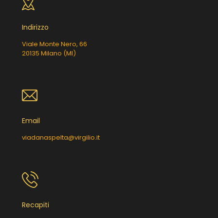
Indirizzo
Viale Monte Nero, 66
20135 Milano (MI)
Email
viadanaspelta@virgilio.it
Recapiti