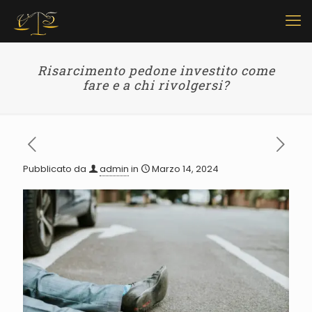
Risarcimento pedone investito come
fare e a chi rivolgersi?
Pubblicato da
admin
in
Marzo 14, 2024