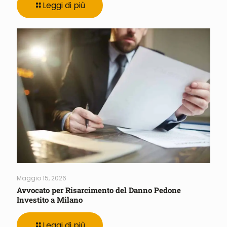
Leggi di più
Maggio 15, 2026
Avvocato per Risarcimento del Danno Pedone
Investito a Milano
Leggi di più