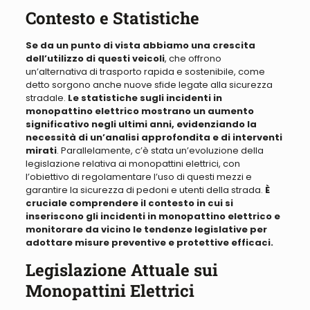
Contesto e Statistiche
Se da un punto di vista abbiamo una crescita
dell’utilizzo di questi veicoli
, che offrono
un’alternativa di trasporto rapida e sostenibile, come
detto sorgono anche nuove sfide legate alla sicurezza
stradale.
Le statistiche sugli incidenti in
monopattino elettrico mostrano un aumento
significativo negli ultimi anni, evidenziando la
necessità di un’analisi approfondita e di interventi
mirati
. Parallelamente, c’è stata un’evoluzione della
legislazione relativa ai monopattini elettrici, con
l’obiettivo di regolamentare l’uso di questi mezzi e
garantire la sicurezza di pedoni e utenti della strada.
È
cruciale comprendere il contesto in cui si
inseriscono gli incidenti in monopattino elettrico e
monitorare da vicino le tendenze legislative per
adottare misure preventive e protettive efficaci.
Legislazione Attuale sui
Monopattini Elettrici