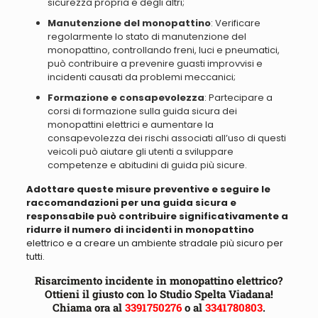
sicurezza propria e degli altri;
Manutenzione del monopattino
: Verificare
regolarmente lo stato di manutenzione del
monopattino, controllando freni, luci e pneumatici,
può contribuire a prevenire guasti improvvisi e
incidenti causati da problemi meccanici;
Formazione e consapevolezza
: Partecipare a
corsi di formazione sulla guida sicura dei
monopattini elettrici e aumentare la
consapevolezza dei rischi associati all’uso di questi
veicoli può aiutare gli utenti a sviluppare
competenze e abitudini di guida più sicure.
Adottare queste misure preventive e seguire le
raccomandazioni per una guida sicura e
responsabile può contribuire significativamente a
ridurre il numero di incidenti in monopattino
elettrico e a creare un ambiente stradale più sicuro per
tutti.
Risarcimento incidente in monopattino elettrico?
Ottieni il giusto con lo Studio Spelta Viadana!
Chiama ora al
3391750276
o al
3341780803
.