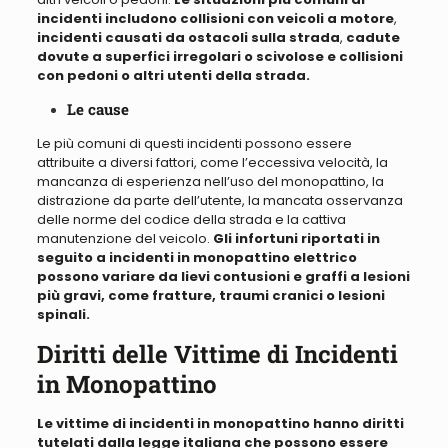
incidenti includono collisioni con veicoli a motore
,
incidenti causati da ostacoli sulla strada
,
cadute
dovute a superfici irregolari o scivolose e collisioni
con pedoni o altri utenti della strada.
Le cause
Le più comuni di questi incidenti possono essere
attribuite a diversi fattori, come l’eccessiva velocità, la
mancanza di esperienza nell’uso del monopattino, la
distrazione da parte dell’utente, la mancata osservanza
delle norme del codice della strada e la cattiva
manutenzione del veicolo.
Gli infortuni riportati in
seguito a incidenti in monopattino elettrico
possono variare da lievi contusioni e graffi a lesioni
più gravi, come fratture, traumi cranici o lesioni
spinali.
Diritti delle Vittime di Incidenti
in Monopattino
Le vittime di incidenti in monopattino hanno diritti
tutelati dalla legge italiana che possono essere