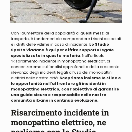
Con l’aumentare della popolarità di questi mezzi di
trasporto, è fondamentale comprendere i rischi associati
e i diritti delle vittime in caso di incidente.
Lo Studio
Spelta Viadana è qui per offrire supporto legale
specializzato in questa materia
. Nell’articolo
“Risarcimento incidente in monopattino elettrico”, ci
concentreremo sull’analisi approfondita della crescente
rilevanza degli incidenti legati all’uso dei monopattini
elettrici nelle nostre città.
Scopriamo insieme le sfide e
le opportunità nell’affrontare gli incidenti in
monopattino elettrico, con l’obiettivo di garantire
una guida sicura e responsabile nelle nostre
comunità urbane in continua evoluzione.
Risarcimento incidente in
monopattino elettrico, ne
parliamo con lo Studio