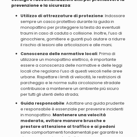
prevenzione e la sicurezza
:
Utilizzo di attrezzature di protezione
: Indossare
sempre un casco protettivo durante la guida in
monopattino per proteggere la testa da eventuali
traumi in caso di caduta o collisione. Inoltre, l’uso di
ginocchiere, gomitiere e guanti può aiutare a ridurre
il rischio di lesioni alle articolazioni e alle mani;
Conoscenza delle normative locali
: Prima di
utilizzare un monopattino elettrico, è importante
essere a conoscenza delle normative e delle leggi
locali che regolano l’uso di questi veicoli nelle aree
urbane. Rispettare i limiti di velocità, le restrizioni di
parcheggio e le norme sulla circolazione stradale
contribuisce a mantenere un ambiente più sicuro
per tutti gli utenti della strada;
Guida responsabile
: Adottare una guida prudente
e responsabile è essenziale per prevenire incidenti
in monopattino.
Mantenere una velocità
moderata, evitare manovre brusche e
prestare attenzione al traffico e ai pedoni
sono comportamenti fondamentali per garantire la