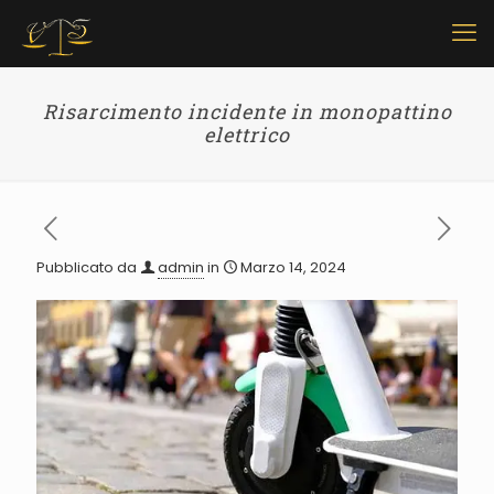
Risarcimento incidente in monopattino
elettrico
Pubblicato da
admin
in
Marzo 14, 2024