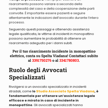
risarcimento possono variare a seconda della
complessità del caso e della cooperazione delle parti
coinvolte. È importante essere pazienti e seguire
attentamente le indicazioni dell’avvocato durante l’intero
processo.
Seguendo questi passaggi e ottenendo assistenza
legale qualificata, le vittime di incidenti in monopattino
possono aumentare le probabilità di ottenere un
risarcimento adeguato per i danni subiti.
Per il tuo risarcimento incidente in monopattino
elettrico, conta su Spelta Viadana! Contattaci subito
al
3391750276
o al
3341780803
.
Ruolo degli Avvocati
Specializzati
Rivolgersi a un avvocato specializzato in incidenti
stradali, come
lo
Studio Associato Spelta Viadana
, è
fondamentale per ottenere un’assistenza legale
efficace e mirata in caso di incidente in
monopattino
. Gli avvocati specializzati hanno