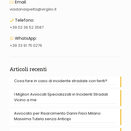
Email:
viadanaspelta@virgilio.it
Telefono:
+39 02 36 52 3587
WhatsApp:
+39 33 91 75 0276
Articoli recenti
Cosa fare in caso di incidente stradale con feriti?
I Migliori Avvocati Specializzati in Incidenti Stradali
Vicino a me
Avvocato per Risarcimento Danni Fisici Milano:
Massima Tutela senza Anticipi