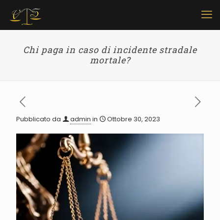
Chi paga in caso di incidente stradale
mortale?
Pubblicato da
admin
in
Ottobre 30, 2023