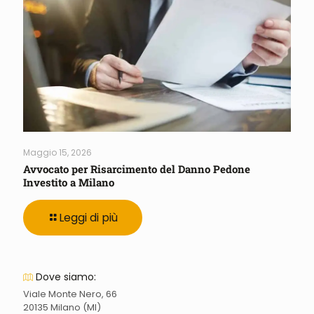
Maggio 15, 2026
Avvocato per Risarcimento del Danno Pedone
Investito a Milano
Leggi di più
Dove siamo:
Viale Monte Nero, 66
20135 Milano (MI)