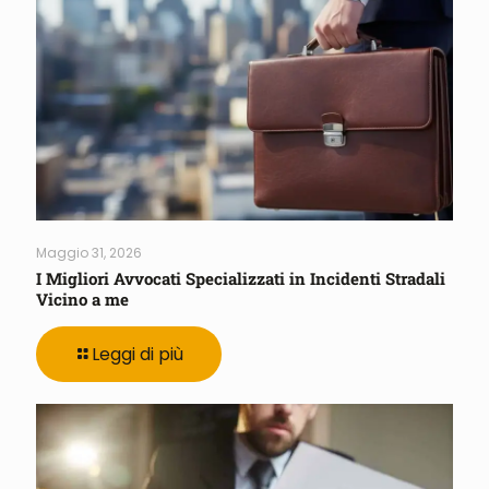
Maggio 31, 2026
I Migliori Avvocati Specializzati in Incidenti Stradali
Vicino a me
Leggi di più