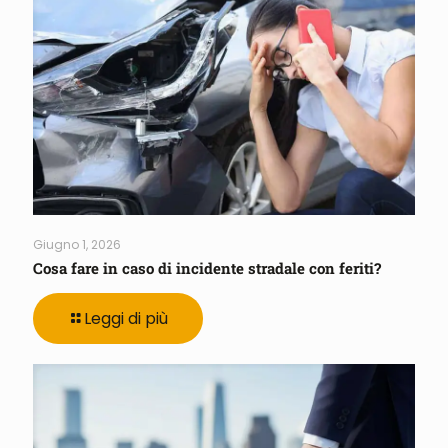
Giugno 1, 2026
Cosa fare in caso di incidente stradale con feriti?
Leggi di più