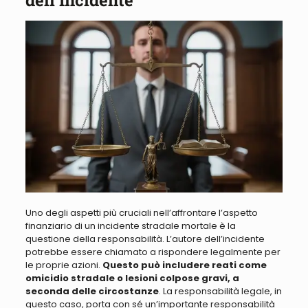
dell’Incidente
Uno degli aspetti più cruciali nell’affrontare l’aspetto
finanziario di un incidente stradale mortale è la
questione della responsabilità
. L’autore dell’incidente
potrebbe essere chiamato a rispondere legalmente per
le proprie azioni.
Questo può includere reati come
omicidio stradale o lesioni colpose gravi, a
seconda delle circostanze
. La responsabilità legale, in
questo caso, porta con sé un’importante responsabilità