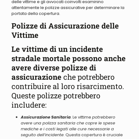
delle vittime e gli avvocati coinvolti esaminino
attentamente le polizze assicurative per determinare la
portata della copertura.
Polizze di Assicurazione delle
Vittime
Le vittime di un incidente
stradale mortale possono anche
avere diverse polizze di
assicurazione
che potrebbero
contribuire al loro risarcimento.
Queste polizze potrebbero
includere:
Assicurazione Sanitaria
. Le vittime
potrebbero
avere una polizza sanitaria che copre le spese
mediche e i costi legati alle cure necessarie a
seguito dell’incidente
. Questa copertura è cruciale