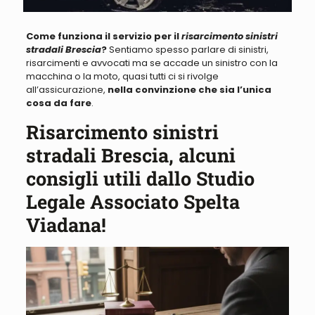
Come funziona il servizio per il
risarcimento sinistri
stradali Brescia
?
Sentiamo spesso parlare di
sinistri,
risarcimenti e avvocati ma se accade un sinistro con la
macchina o la moto, quasi tutti ci si rivolge
all’assicurazione
,
nella convinzione che sia l’unica
cosa da fare
.
Risarcimento sinistri
stradali Brescia, alcuni
consigli utili dallo Studio
Legale Associato Spelta
Viadana!