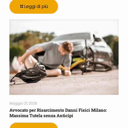
Leggi di più
Maggio 21, 2026
Avvocato per Risarcimento Danni Fisici Milano:
Massima Tutela senza Anticipi