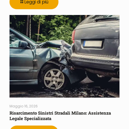
Leggi di più
Maggio 16, 2026
Risarcimento Sinistri Stradali Milano: Assistenza
Legale Specializzata