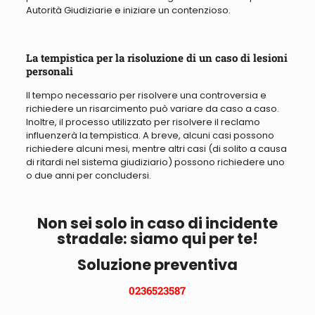
Autorità Giudiziarie e iniziare un contenzioso.
La tempistica per la risoluzione di un caso di lesioni
personali
Il tempo necessario per risolvere una controversia e
richiedere un risarcimento può variare da caso a caso.
Inoltre, il processo utilizzato per risolvere il reclamo
influenzerà la tempistica. A breve, alcuni casi possono
richiedere alcuni mesi, mentre altri casi (di solito a causa
di ritardi nel sistema giudiziario) possono richiedere uno
o due anni per concludersi.
Non sei solo in caso di incidente
stradale: siamo qui per te!
Soluzione preventiva
0236523587