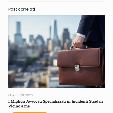
Post correlati
Maggio 31, 2026
I Migliori Avvocati Specializzati in Incidenti Stradali
Vicino a me