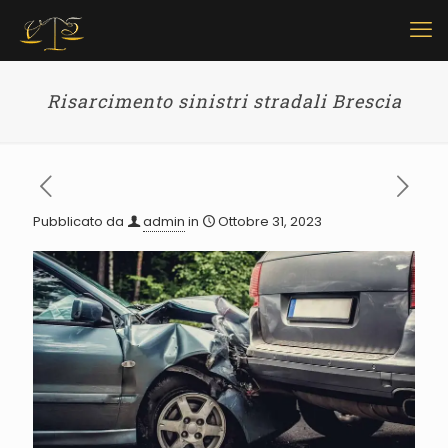
Risarcimento sinistri stradali Brescia
Pubblicato da
admin
in
Ottobre 31, 2023