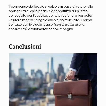
Il compenso del legale si calcola in base al valore, alle
probabilità di esito positivo e soprattutto al risultato
conseguito per l’assistito; per tale ragione, e per poter
valutare meglio il singolo caso di volta in volta, il primo
contatto con lo studio legale
(non si tratta di una
consulenza)
è totalmente senza impegno
.
Conclusioni