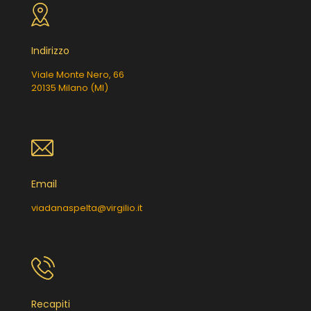
Indirizzo
Viale Monte Nero, 66
20135 Milano (MI)
Email
viadanaspelta@virgilio.it
Recapiti