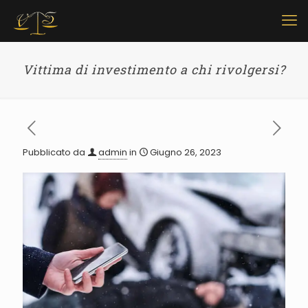
Vittima di investimento a chi rivolgersi?
Pubblicato da
admin
in
Giugno 26, 2023