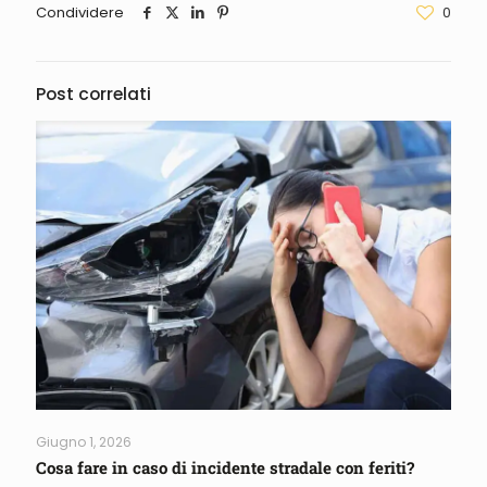
Condividere
0
Post correlati
Giugno 1, 2026
Cosa fare in caso di incidente stradale con feriti?