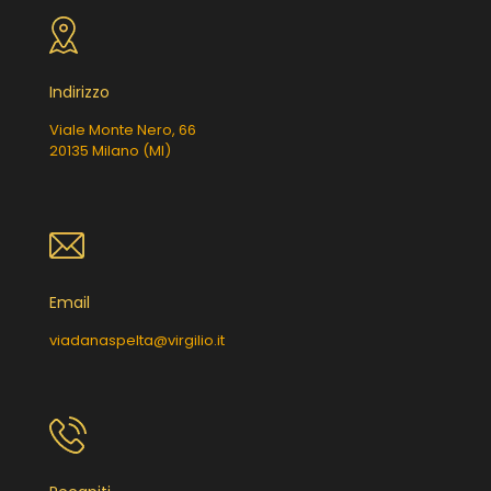
Indirizzo
Viale Monte Nero, 66
20135 Milano (MI)
Email
viadanaspelta@virgilio.it