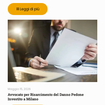
Leggi di più
Maggio 15, 2026
Avvocato per Risarcimento del Danno Pedone
Investito a Milano