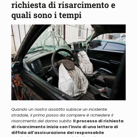
richiesta di risarcimento e
quali sono i tempi
Quando un nostro assistito subisce un incidente
stradale, il primo passo da compiere è richiedere il
risarcimento del danno subito
.
Il processo di richiesta
di risarcimento inizia con l’invio di una lettera di
diffida all’assicurazione del responsabile