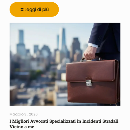
Leggi di più
Maggio 31, 2026
I Migliori Avvocati Specializzati in Incidenti Stradali
Vicino a me