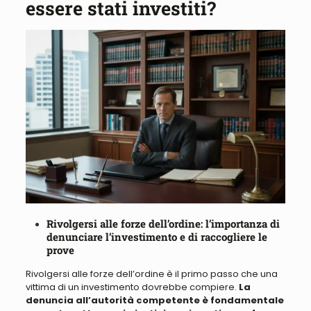
essere stati investiti?
Rivolgersi alle forze dell’ordine: l’importanza di
denunciare l’investimento e di raccogliere le
prove
Rivolgersi alle forze dell’ordine è il primo passo che una
vittima di un investimento dovrebbe compiere
.
La
denuncia all’autorità competente è fondamentale