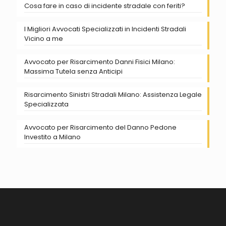
Cosa fare in caso di incidente stradale con feriti?
I Migliori Avvocati Specializzati in Incidenti Stradali
Vicino a me
Avvocato per Risarcimento Danni Fisici Milano:
Massima Tutela senza Anticipi
Risarcimento Sinistri Stradali Milano: Assistenza Legale
Specializzata
Avvocato per Risarcimento del Danno Pedone
Investito a Milano