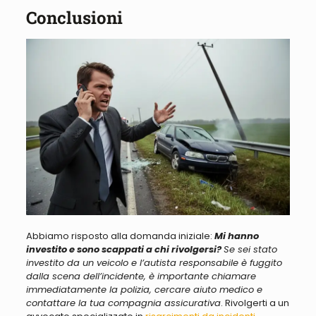
Conclusioni
Abbiamo risposto alla domanda iniziale:
Mi hanno
investito e sono scappati a chi rivolgersi?
Se sei stato
investito da un veicolo e l’autista responsabile è fuggito
dalla scena dell’incidente, è importante chiamare
immediatamente la polizia, cercare aiuto medico e
contattare la tua compagnia assicurativa
. Rivolgerti a un