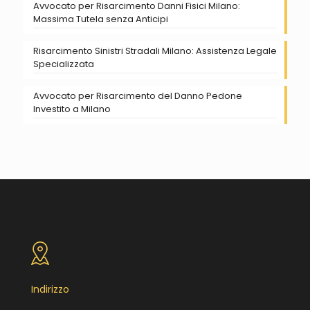
Avvocato per Risarcimento Danni Fisici Milano:
Massima Tutela senza Anticipi
Risarcimento Sinistri Stradali Milano: Assistenza Legale
Specializzata
Avvocato per Risarcimento del Danno Pedone
Investito a Milano
Indirizzo