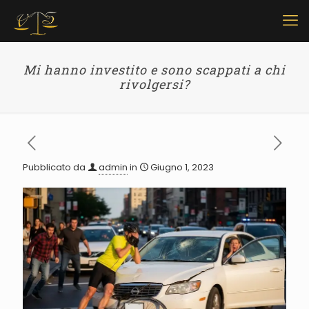
Mi hanno investito e sono scappati a chi
rivolgersi?
Pubblicato da
admin
in
Giugno 1, 2023