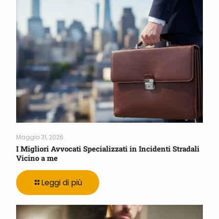
Maggio 31, 2026
I Migliori Avvocati Specializzati in Incidenti Stradali
Vicino a me
Leggi di più