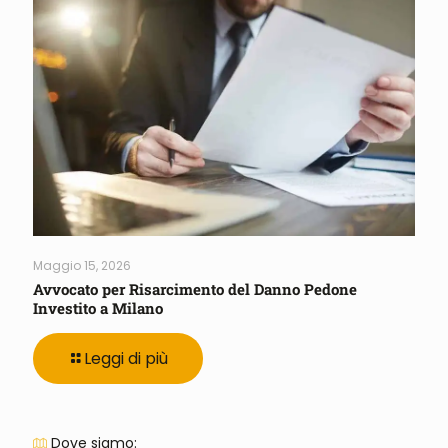
Maggio 15, 2026
Avvocato per Risarcimento del Danno Pedone
Investito a Milano
Leggi di più
Dove siamo: