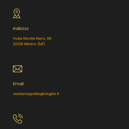
Indirizzo
Viale Monte Nero, 66
20135 Milano (MI)
Email
viadanaspelta@virgilio.it