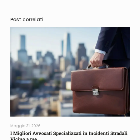
Post correlati
Maggio 31, 2026
I Migliori Avvocati Specializzati in Incidenti Stradali
Vicino a me