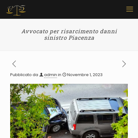
Avvocato per risarcimento danni
sinistro Piacenza
Pubblicato da
admin
in
Novembre 1, 2023