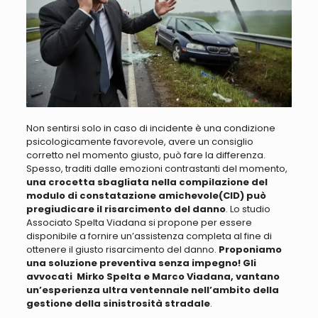
Non sentirsi solo in caso di incidente è una condizione
psicologicamente favorevole, avere un consiglio
corretto nel momento giusto, può fare la differenza
.
Spesso, traditi dalle emozioni contrastanti del momento,
una crocetta sbagliata nella compilazione del
modulo di constatazione amichevole(CID) può
pregiudicare il risarcimento del danno
. Lo studio
Associato Spelta Viadana si propone per essere
disponibile a fornire un’assistenza completa al fine di
ottenere il giusto risarcimento del danno.
Proponiamo
una soluzione preventiva senza impegno! Gli
avvocati Mirko Spelta e Marco Viadana, vantano
un’esperienza ultra ventennale nell’ambito della
gestione della sinistrosità stradale
.