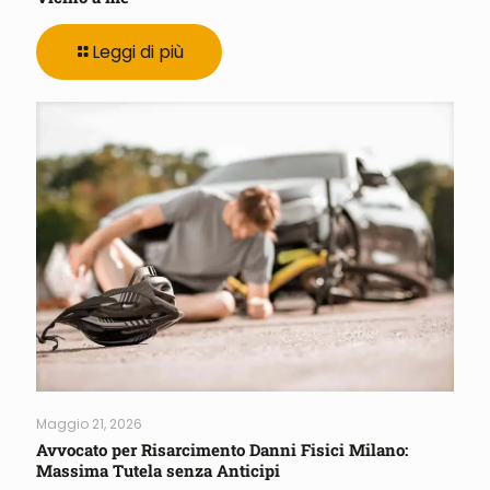
Leggi di più
Maggio 21, 2026
Avvocato per Risarcimento Danni Fisici Milano:
Massima Tutela senza Anticipi