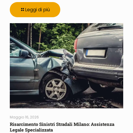
Leggi di più
Maggio 16, 2026
Risarcimento Sinistri Stradali Milano: Assistenza
Legale Specializzata