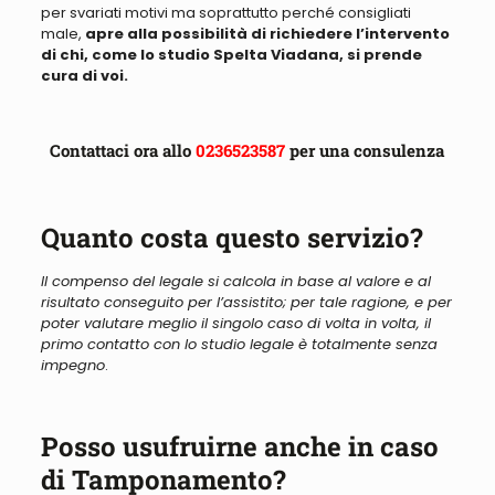
per svariati motivi ma soprattutto perché consigliati
male
,
apre alla possibilità di richiedere l’intervento
di chi, come lo studio Spelta Viadana, si prende
cura di voi.
Contattaci ora allo
0236523587
per una consulenza
Quanto costa questo servizio?
Il compenso del legale si calcola in base al valore e al
risultato conseguito per l’assistito; per tale ragione, e per
poter valutare meglio il singolo caso di volta in volta, il
primo contatto con lo studio legale
è totalmente senza
impegno
.
Posso usufruirne anche in caso
di Tamponamento?