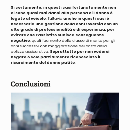
Si certamente, in questi casi fortunatamente non
ci sono quasi mai danni alla persona e il danno è
legato al veicolo
. Tuttavia
anche in questi casi è
necessaria una gestione della controversia con un
alto grado di professionalità e di esperienza, per
evitare che l’assistito subisca conseguenze
negative
; quali l’aumento della classe di merito per gli
anni successivi con maggiorazione del costo della
polizza assicurativa.
Soprattutto per non vedersi
negato o solo parzialmente riconosciuto il
risarcimento del danno patito
.
Conclusioni