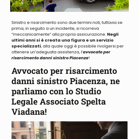
Sinistro e risarcimento sono due termini noti
, tuttavia se
prima, in seguito a un incidente, si ricorreva
“meccanicamente” alla propria assicurazione.
Negli
ultimi anni si è creata una figura e un servizio
specializzati
, alla quale oggi è possibile rivolgersi per
ottenere un’adeguata assistenza, l’
avvocato per
risarcimento danni sinistro Piacenza
!
Avvocato per risarcimento
danni sinistro Piacenza, ne
parliamo con lo Studio
Legale Associato Spelta
Viadana!