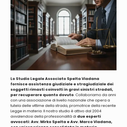
Lo Studio Legale Associato Spelta Viadana
fornisce assistenza giudiziale e stragiudiziale dei
soggetti rimasti coinvolti in gravi sinistri stradali,
per recuperare quanto dovuto
.
Collaboriamo da anni
con una associazione di livello nazionale che opera a
tutela delle vittime della strada, promotrice della recente
Legge in materia
. Il nostro studio è attivo dal 2004
avvalendosi della professionalità di
due esperti
avvocati: Avv. Mirko Spelta e Avv. Marco Viadana,