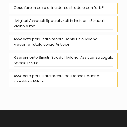
Cosa fare in caso di incidente stradale con feriti?
I Migliori Avvocati Specializzati in Incidenti Stradali
Vicino a me
Avvocato per Risarcimento Danni Fisici Milano:
Massima Tutela senza Anticipi
Risarcimento Sinistri Stradali Milano: Assistenza Legale
Specializzata
Avvocato per Risarcimento del Danno Pedone
Investito a Milano