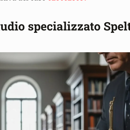
tudio specializzato Spel