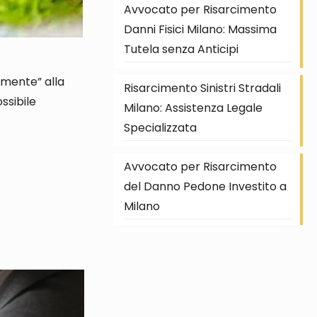
Avvocato per Risarcimento
Danni Fisici Milano: Massima
Tutela senza Anticipi
camente” alla
Risarcimento Sinistri Stradali
ossibile
Milano: Assistenza Legale
Specializzata
Avvocato per Risarcimento
del Danno Pedone Investito a
Milano