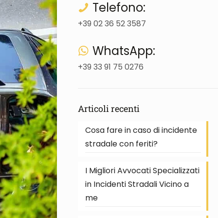
Telefono:
+39 02 36 52 3587
WhatsApp:
+39 33 91 75 0276
Articoli recenti
Cosa fare in caso di incidente
stradale con feriti?
I Migliori Avvocati Specializzati
in Incidenti Stradali Vicino a
me