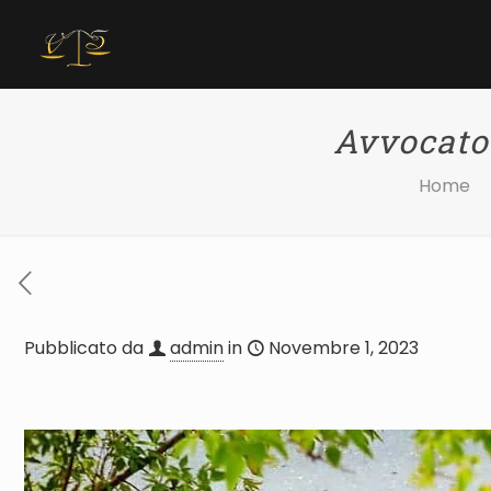
Avvocato 
Home
Pubblicato da
admin
in
Novembre 1, 2023