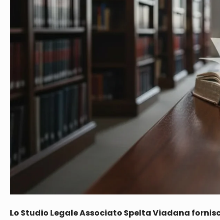
Lo Studio Legale Associato Spelta Viadana fornisce