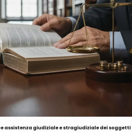
 assistenza giudiziale e stragiudiziale dei soggetti