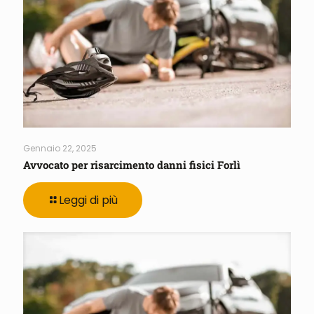
Gennaio 22, 2025
Avvocato per risarcimento danni fisici Forlì
Leggi di più