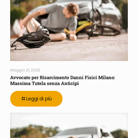
Maggio 21, 2026
Avvocato per Risarcimento Danni Fisici Milano:
Massima Tutela senza Anticipi
Leggi di più