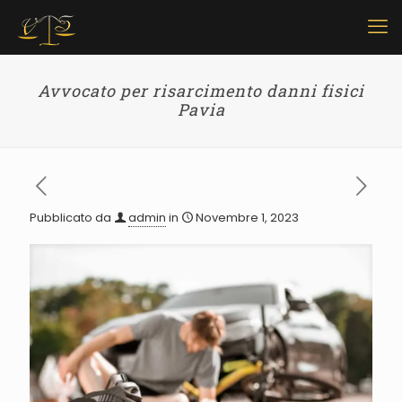
Avvocato per risarcimento danni fisici
Pavia
Pubblicato da
admin
in
Novembre 1, 2023