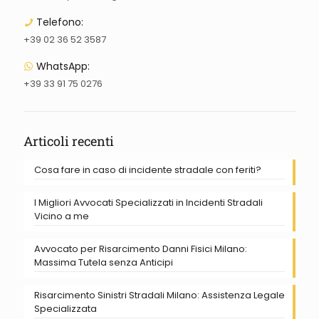
Telefono:
+39 02 36 52 3587
WhatsApp:
+39 33 91 75 0276
Articoli recenti
Cosa fare in caso di incidente stradale con feriti?
I Migliori Avvocati Specializzati in Incidenti Stradali
Vicino a me
Avvocato per Risarcimento Danni Fisici Milano:
Massima Tutela senza Anticipi
Risarcimento Sinistri Stradali Milano: Assistenza Legale
Specializzata