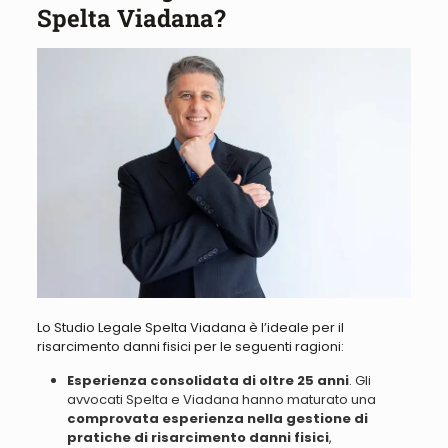
Spelta Viadana?
Lo Studio Legale Spelta Viadana è l’ideale per il
risarcimento danni fisici per le seguenti ragioni:
Esperienza consolidata di oltre 25 anni
. Gli
avvocati Spelta e Viadana hanno maturato una
comprovata esperienza nella gestione di
pratiche di risarcimento danni fisici
,