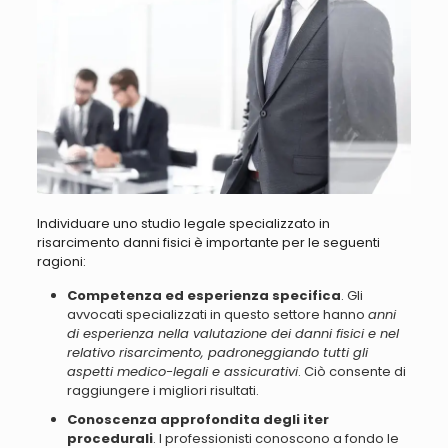
Individuare uno studio legale specializzato in
risarcimento danni fisici è importante per le seguenti
ragioni
:
Competenza ed esperienza specifica
. Gli
avvocati specializzati in questo settore hanno
anni
di esperienza nella valutazione dei danni fisici e nel
relativo risarcimento, padroneggiando tutti gli
aspetti medico-legali e assicurativi
. Ciò consente di
raggiungere i migliori risultati.
Conoscenza approfondita degli iter
procedurali
. I professionisti conoscono a fondo le