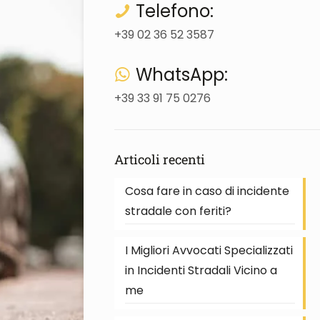
Telefono:
+39 02 36 52 3587
WhatsApp:
+39 33 91 75 0276
Articoli recenti
Cosa fare in caso di incidente
stradale con feriti?
I Migliori Avvocati Specializzati
in Incidenti Stradali Vicino a
me