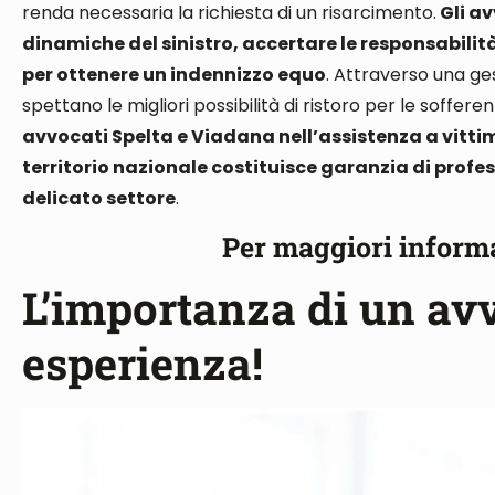
renda necessaria la richiesta di un risarcimento.
Gli av
dinamiche del sinistro, accertare le responsabilità,
per ottenere un indennizzo equo
. Attraverso una ge
spettano le migliori possibilità di ristoro per le soffer
avvocati Spelta e Viadana nell’assistenza a vittime 
territorio nazionale costituisce garanzia di profe
delicato settore
.
Per maggiori inform
L’importanza di un av
esperienza!