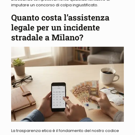
imputare un concorso di colpa ingiustificato.
Quanto costa l’assistenza
legale per un incidente
stradale a Milano?
La trasparenza etica è il fondamento del nostro codice