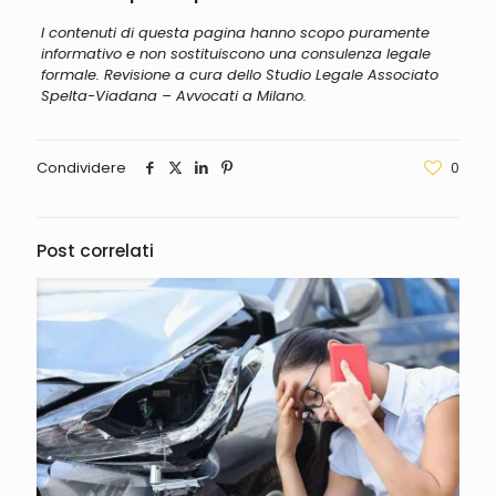
I contenuti di questa pagina hanno scopo puramente
informativo e non sostituiscono una consulenza legale
formale. Revisione a cura dello Studio Legale Associato
Spelta-Viadana – Avvocati a Milano.
Condividere
0
Post correlati