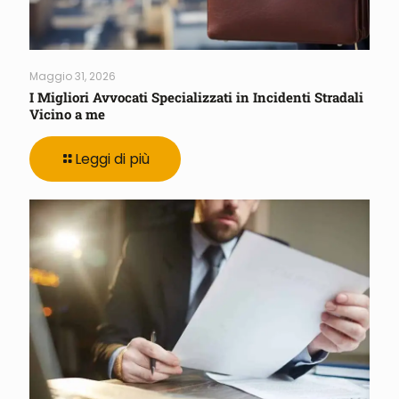
Maggio 31, 2026
I Migliori Avvocati Specializzati in Incidenti Stradali
Vicino a me
Leggi di più