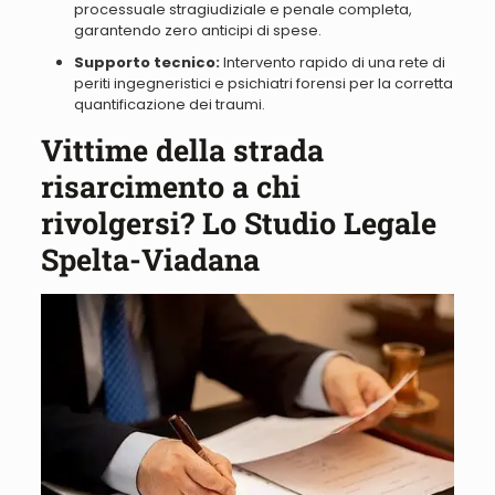
processuale stragiudiziale e penale completa,
garantendo zero anticipi di spese.
Supporto tecnico:
Intervento rapido di una rete di
periti ingegneristici e psichiatri forensi per la corretta
quantificazione dei traumi.
Vittime della strada
risarcimento a chi
rivolgersi? Lo Studio Legale
Spelta-Viadana