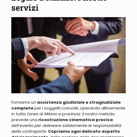
servizi
Forniamo un
assistenza giudiziale e stragiudiziale
completa
per i soggetti coinvolti, operando attivamente
in tutta l’area di Milano e provincia
. Il nostro metodo
prevede una
ricostruzione cinematica precisa
dell’evento
per delineare solidamente le responsabilità
della controparte
.
Copriamo ogni delicato aspetto