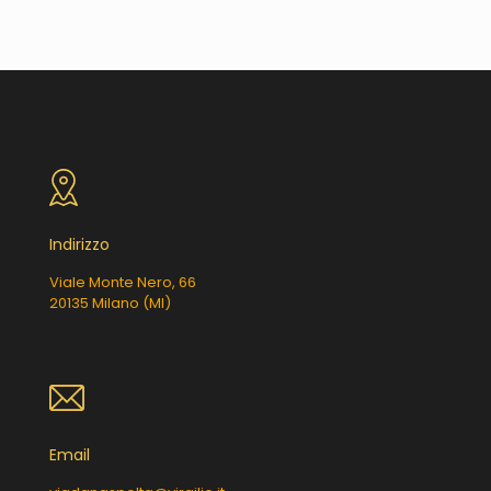
Indirizzo
Viale Monte Nero, 66
20135 Milano (MI)
Email