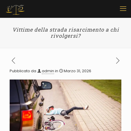
Vittime della strada risarcimento a chi
rivolgersi?
Pubblicato da
admin
in
Marzo 31, 2026