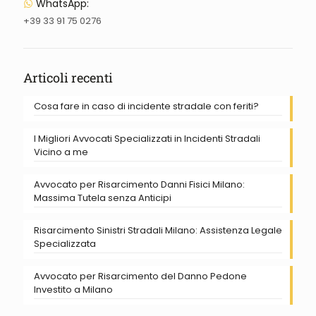
WhatsApp:
+39 33 91 75 0276
Articoli recenti
Cosa fare in caso di incidente stradale con feriti?
I Migliori Avvocati Specializzati in Incidenti Stradali
Vicino a me
Avvocato per Risarcimento Danni Fisici Milano:
Massima Tutela senza Anticipi
Risarcimento Sinistri Stradali Milano: Assistenza Legale
Specializzata
Avvocato per Risarcimento del Danno Pedone
Investito a Milano