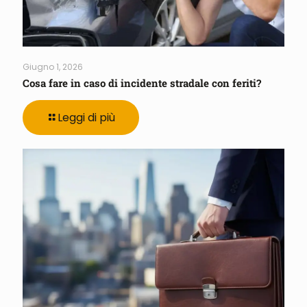
Giugno 1, 2026
Cosa fare in caso di incidente stradale con feriti?
Leggi di più