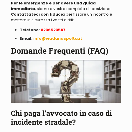
Per le emergenze e per avere una guida
immediata
, siamo a vostra completa disposizione.
Contattateci con fiducia
per fissare un incontro e
mettere in sicurezza i vostri diritti:
Telefono:
0236523587
Email:
info@viadanaspelta.it
Domande Frequenti (FAQ)
Chi paga l’avvocato in caso di
incidente stradale?