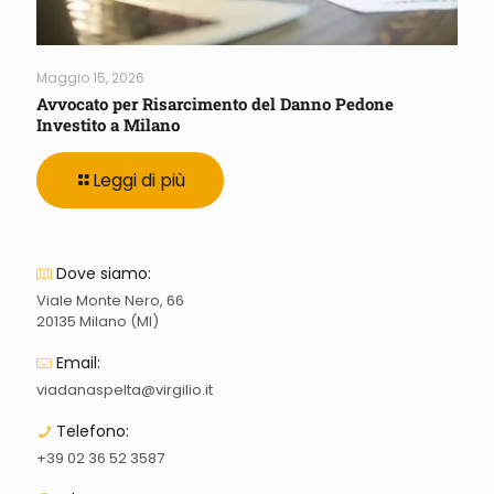
Maggio 15, 2026
Avvocato per Risarcimento del Danno Pedone
Investito a Milano
Leggi di più
Dove siamo:
Viale Monte Nero, 66
20135 Milano (MI)
Email:
viadanaspelta@virgilio.it
Telefono:
+39 02 36 52 3587